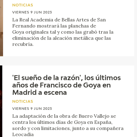
NOTICIAS
VIERNES 9 JUN 2023
La Real Academia de Bellas Artes de San
Fernando mostrará las planchas de
Goya originales tal y como las grabó tras la
eliminación de la aleación metálica que las
recubría.
'El sueño de la razón', los últimos
años de Francisco de Goya en
Madrid a escena
NOTICIAS
VIERNES 9 JUN 2023
La adaptación de la obra de Buero Vallejo se
centra los últimos días de Goya en España,
sordo y con limitaciones, junto a su compañera
Leocadia