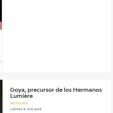
Goya, precursor de los Hermanos
Lumière
NOTICIAS
JUEVES 8 JUN 2023