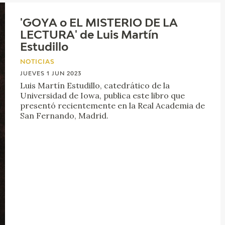
'GOYA o EL MISTERIO DE LA
LECTURA' de Luis Martín
Estudillo
NOTICIAS
JUEVES 1 JUN 2023
Luis Martín Estudillo, catedrático de la
Universidad de Iowa, publica este libro que
presentó recientemente en la Real Academia de
San Fernando, Madrid.