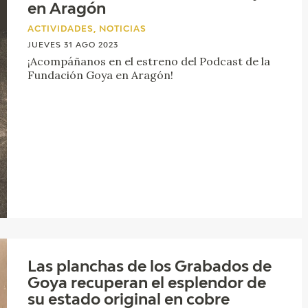
en Aragón
ACTIVIDADES, NOTICIAS
JUEVES 31 AGO 2023
¡Acompáñanos en el estreno del Podcast de la
Fundación Goya en Aragón!
Las planchas de los Grabados de
Goya recuperan el esplendor de
su estado original en cobre