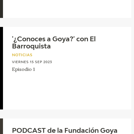
'¿Conoces a Goya?' con El
Barroquista
NOTICIAS
VIERNES 15 SEP 2023
Episodio 1
PODCAST de la Fundación Goya