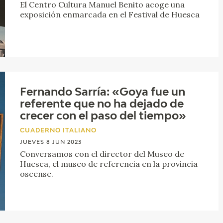
El Centro Cultura Manuel Benito acoge una
exposición enmarcada en el Festival de Huesca
Fernando Sarría: «Goya fue un
referente que no ha dejado de
crecer con el paso del tiempo»
CUADERNO ITALIANO
JUEVES 8 JUN 2023
Conversamos con el director del Museo de
Huesca, el museo de referencia en la provincia
oscense.