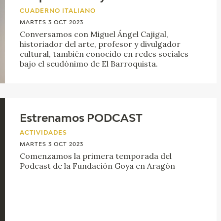
GOYA
CUADERNO ITALIANO
MARTES 3 OCT 2023
Conversamos con Miguel Ángel Cajigal,
historiador del arte, profesor y divulgador
cultural, también conocido en redes sociales
bajo el seudónimo de El Barroquista.
Estrenamos PODCAST
ACTIVIDADES
MARTES 3 OCT 2023
Comenzamos la primera temporada del
Podcast de la Fundación Goya en Aragón