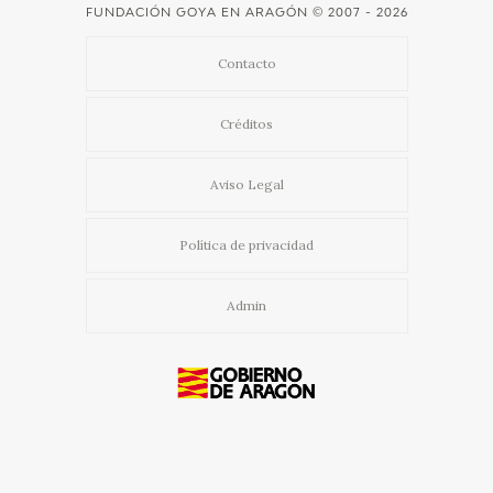
FUNDACIÓN GOYA EN ARAGÓN
© 2007 - 2026
Contacto
Créditos
Aviso Legal
Política de privacidad
Admin
Usamos cookies propias y de terceros para