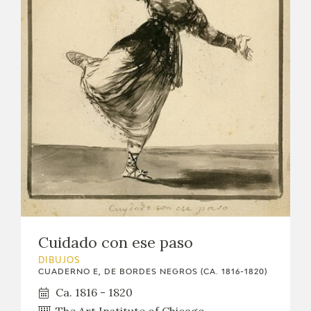
Cuidado con ese paso
DIBUJOS
CUADERNO E, DE BORDES NEGROS (CA. 1816-1820)
Ca. 1816 - 1820