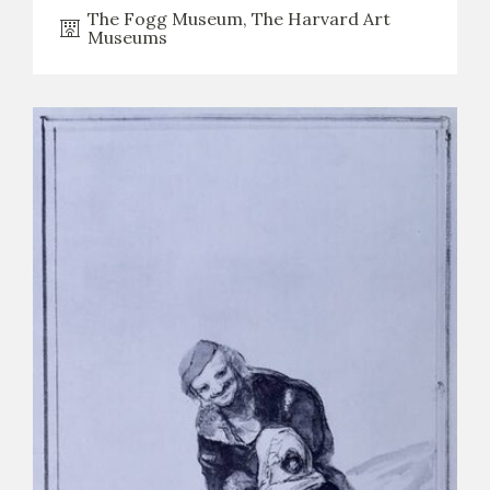
The Fogg Museum, The Harvard Art
Museums