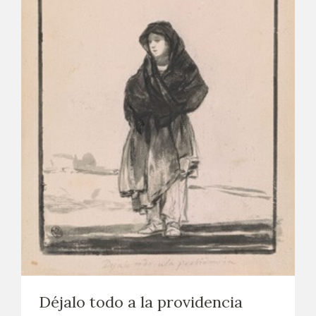
Déjalo todo a la providencia