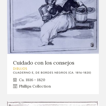
Cuidado con los consejos
DIBUJOS
CUADERNO E, DE BORDES NEGROS (CA. 1816-1820)
Ca. 1816 - 1820
Phillips Collection