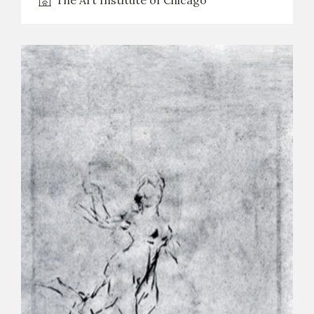
The Art Institute of Chicago