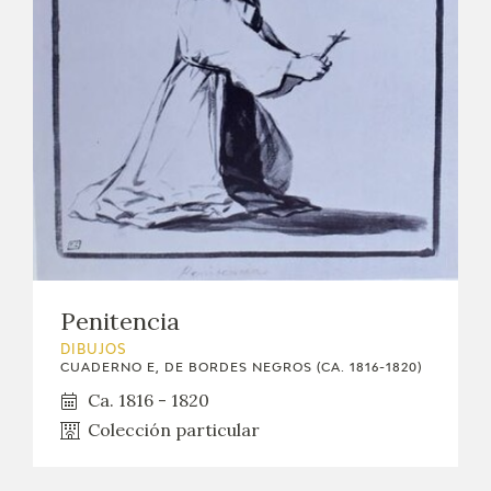
Penitencia
DIBUJOS
CUADERNO E, DE BORDES NEGROS (CA. 1816-1820)
Ca. 1816 - 1820
Colección particular