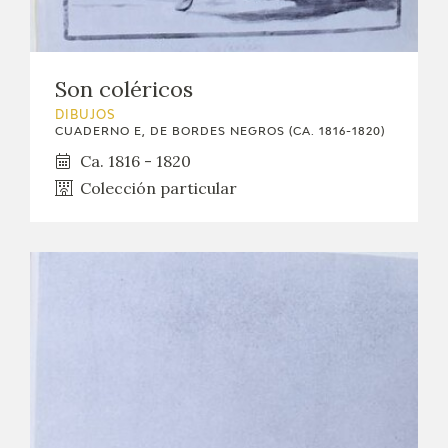
Son coléricos
DIBUJOS
CUADERNO E, DE BORDES NEGROS (CA. 1816-1820)
Ca. 1816 - 1820
Colección particular