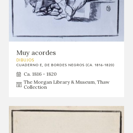
Muy acordes
DIBUJOS
CUADERNO E, DE BORDES NEGROS (CA. 1816-1820)
Ca. 1816 - 1820
The Morgan Library & Museum, Thaw
Collection