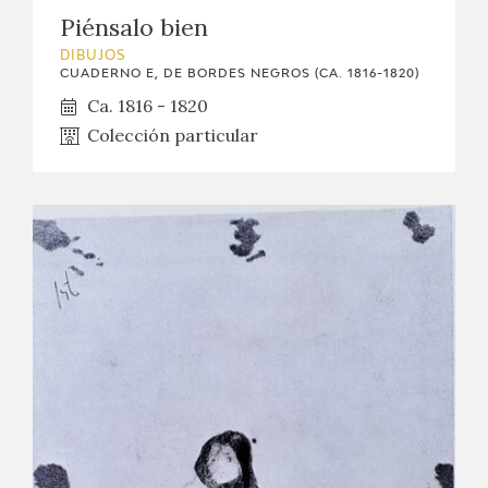
Piénsalo bien
DIBUJOS
CUADERNO E, DE BORDES NEGROS (CA. 1816-1820)
Ca. 1816 - 1820
Colección particular