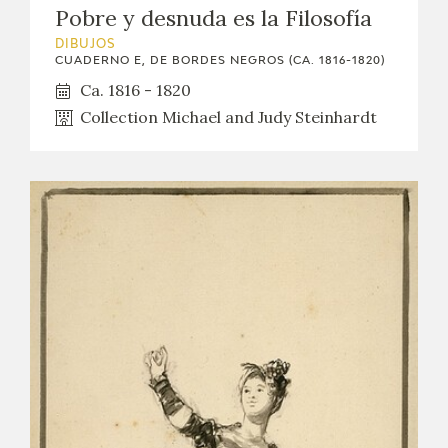
Pobre y desnuda es la Filosofía
DIBUJOS
CUADERNO E, DE BORDES NEGROS (CA. 1816-1820)
Ca. 1816 - 1820
Collection Michael and Judy Steinhardt