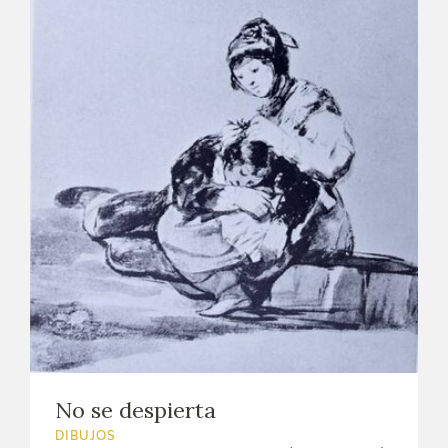
No se despierta
DIBUJOS