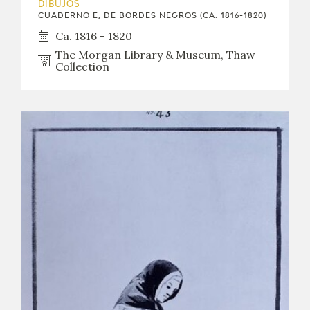
DIBUJOS
CUADERNO E, DE BORDES NEGROS (CA. 1816-1820)
Ca. 1816 - 1820
The Morgan Library & Museum, Thaw
Collection