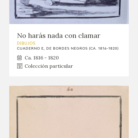
No harás nada con clamar
DIBUJOS
CUADERNO E, DE BORDES NEGROS (CA. 1816-1820)
Ca. 1816 - 1820
Colección particular