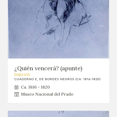
¿Quién vencerá? (apunte)
DIBUJOS
CUADERNO E, DE BORDES NEGROS (CA. 1816-1820)
Ca. 1816 - 1820
Museo Nacional del Prado