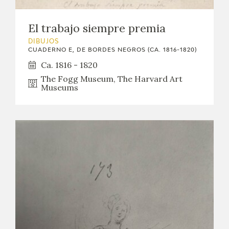
El trabajo siempre premia
DIBUJOS
CUADERNO E, DE BORDES NEGROS (CA. 1816-1820)
Ca. 1816 - 1820
The Fogg Museum, The Harvard Art
Museums