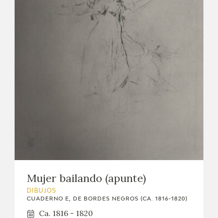
Mujer bailando (apunte)
DIBUJOS
CUADERNO E, DE BORDES NEGROS (CA. 1816-1820)
Ca. 1816 - 1820