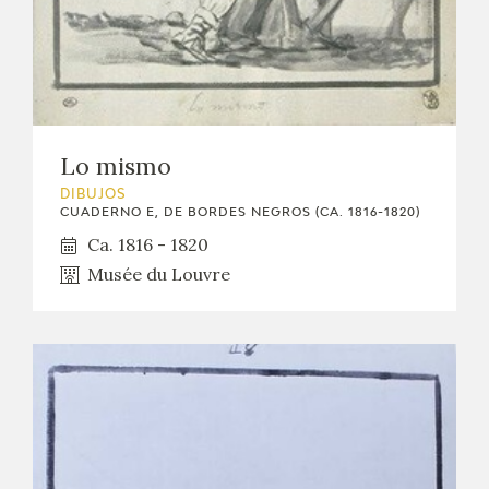
Lo mismo
DIBUJOS
CUADERNO E, DE BORDES NEGROS (CA. 1816-1820)
Ca. 1816 - 1820
Musée du Louvre