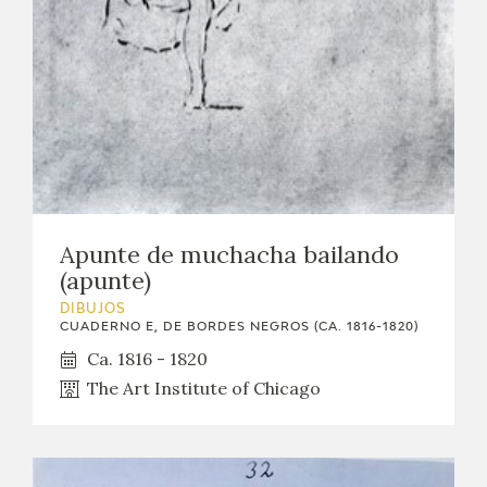
Apunte de muchacha bailando
(apunte)
DIBUJOS
CUADERNO E, DE BORDES NEGROS (CA. 1816-1820)
Ca. 1816 - 1820
The Art Institute of Chicago