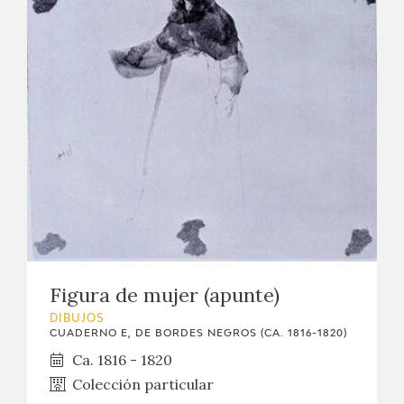
Figura de mujer (apunte)
DIBUJOS
CUADERNO E, DE BORDES NEGROS (CA. 1816-1820)
Ca. 1816 - 1820
Colección particular