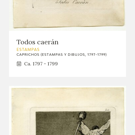
EDUCA
CEDEA
RECURSOS EDUCATIVOS
Todos caerán
FICHAS ARASAAC
ESTAMPAS
CAPRICHOS (ESTAMPAS Y DIBUJOS, 1797-1799)
Ca. 1797 - 1799