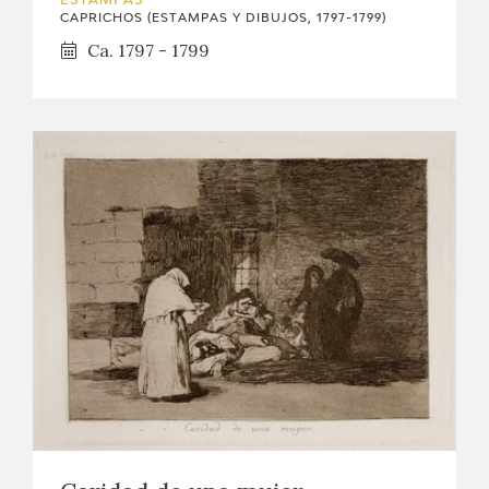
ESTAMPAS
CAPRICHOS (ESTAMPAS Y DIBUJOS, 1797-1799)
Ca. 1797 - 1799