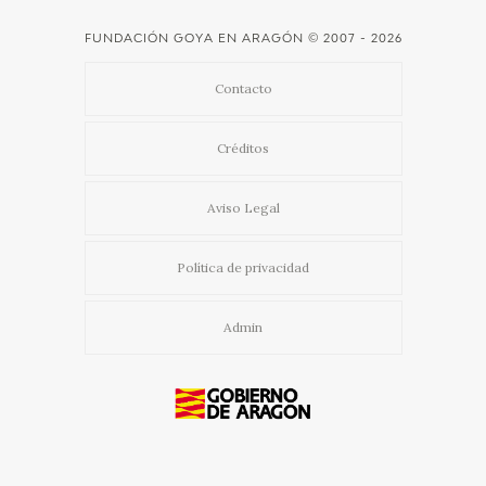
FUNDACIÓN GOYA EN ARAGÓN
© 2007 - 2026
Contacto
Créditos
Aviso Legal
Política de privacidad
Admin