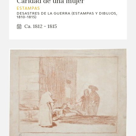
Caridad de una mujer
ESTAMPAS
DESASTRES DE LA GUERRA (ESTAMPAS Y DIBUJOS,
1810-1815)
Ca. 1812 - 1815