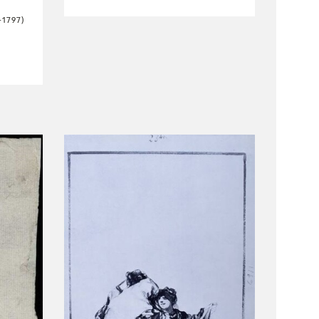
1797)