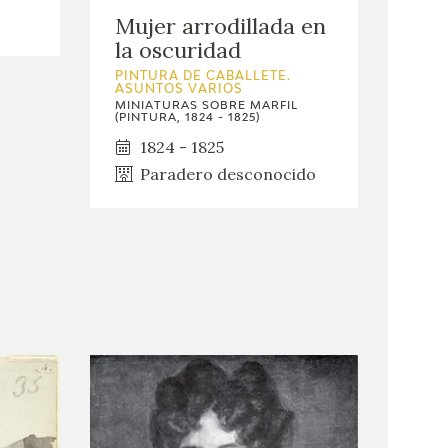
Mujer arrodillada en
la oscuridad
PINTURA DE CABALLETE.
ASUNTOS VARIOS
MINIATURAS SOBRE MARFIL
(PINTURA, 1824 - 1825)
1824 - 1825
Paradero desconocido