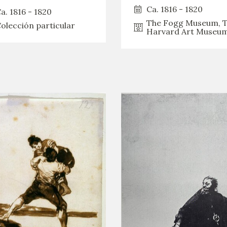
Ca. 1816 - 1820
a. 1816 - 1820
The Fogg Museum, 
olección particular
Harvard Art Museu