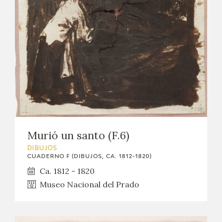
Murió un santo (F.6)
DIBUJOS
CUADERNO F (DIBUJOS, CA. 1812-1820)
Ca. 1812 - 1820
Museo Nacional del Prado