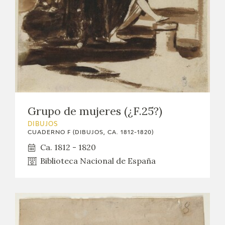
Grupo de mujeres (¿F.25?)
DIBUJOS
CUADERNO F (DIBUJOS, CA. 1812-1820)
Ca. 1812 - 1820
Biblioteca Nacional de España