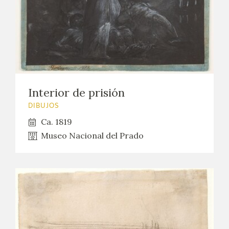
Interior de prisión
DIBUJOS
Ca. 1819
Museo Nacional del Prado