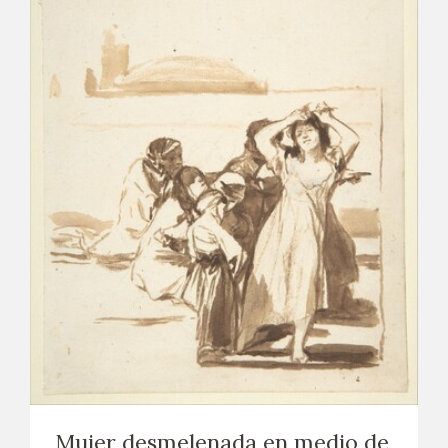
Mujer desmelenada en medio de