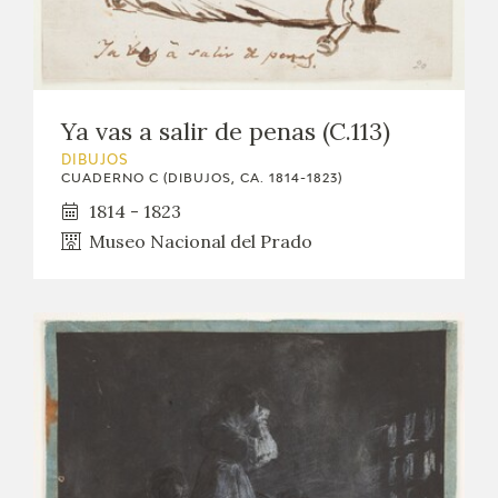
Ya vas a salir de penas (C.113)
DIBUJOS
CUADERNO C (DIBUJOS, CA. 1814-1823)
1814 - 1823
Museo Nacional del Prado