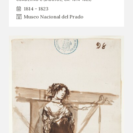
1814 - 1823
Museo Nacional del Prado