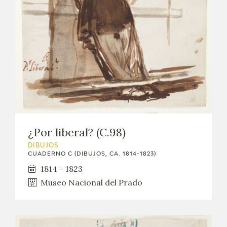
¿Por liberal? (C.98)
DIBUJOS
CUADERNO C (DIBUJOS, CA. 1814-1823)
1814 - 1823
Museo Nacional del Prado