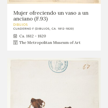
Mujer ofreciendo un vaso a un
anciano (F.93)
DIBUJOS
CUADERNO F (DIBUJOS, CA. 1812-1820)
Ca. 1812 - 1820
The Metropolitan Museum of Art