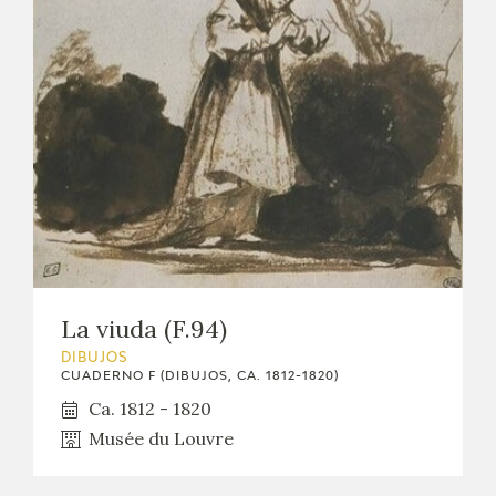
La viuda (F.94)
DIBUJOS
CUADERNO F (DIBUJOS, CA. 1812-1820)
Ca. 1812 - 1820
Musée du Louvre