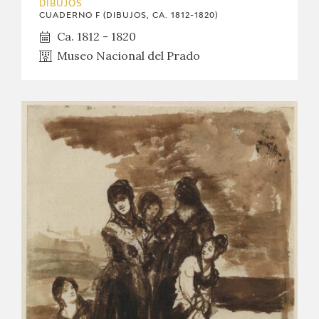
DIBUJOS
CUADERNO F (DIBUJOS, CA. 1812-1820)
Ca. 1812 - 1820
Museo Nacional del Prado