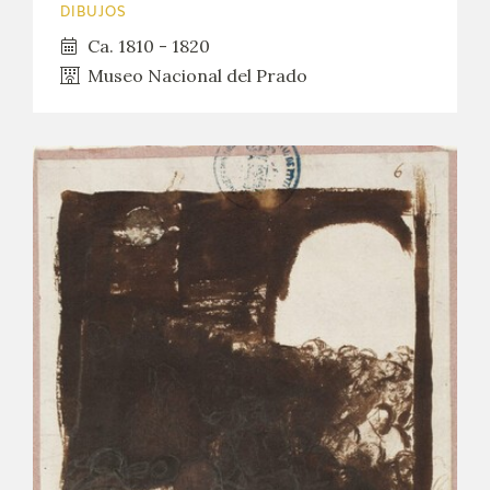
DIBUJOS
Ca. 1810 - 1820
Museo Nacional del Prado