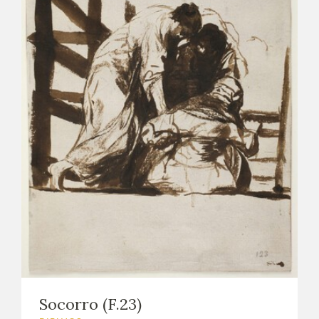
Socorro (F.23)