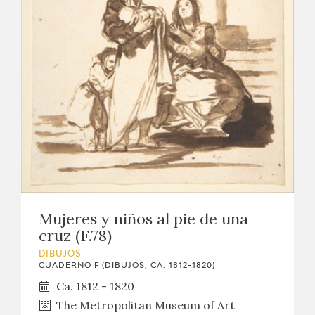
Mujeres y niños al pie de una
cruz (F.78)
DIBUJOS
CUADERNO F (DIBUJOS, CA. 1812-1820)
Ca. 1812 - 1820
The Metropolitan Museum of Art