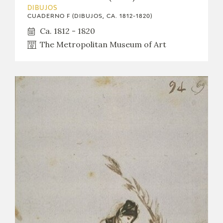
DIBUJOS
CUADERNO F (DIBUJOS, CA. 1812-1820)
Ca. 1812 - 1820
The Metropolitan Museum of Art