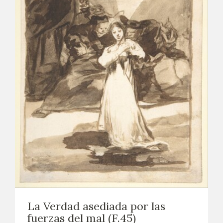
La Verdad asediada por las
fuerzas del mal (F.45)