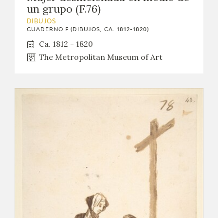
un grupo (F.76)
DIBUJOS
CUADERNO F (DIBUJOS, CA. 1812-1820)
Ca. 1812 - 1820
The Metropolitan Museum of Art