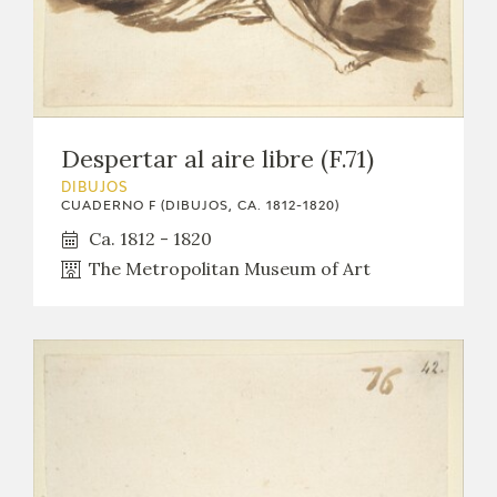
Despertar al aire libre (F.71)
DIBUJOS
CUADERNO F (DIBUJOS, CA. 1812-1820)
Ca. 1812 - 1820
The Metropolitan Museum of Art