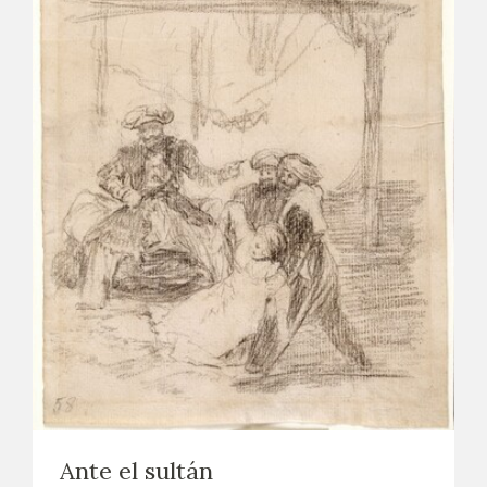
Ante el sultán