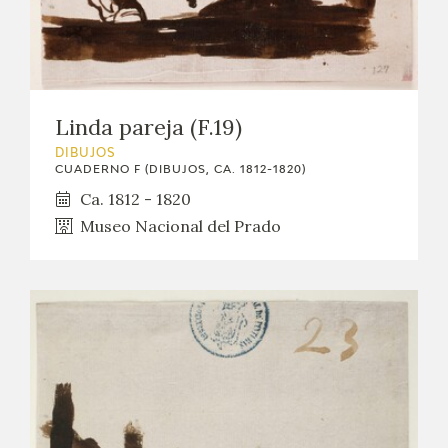
Linda pareja (F.19)
DIBUJOS
CUADERNO F (DIBUJOS, CA. 1812-1820)
Ca. 1812 - 1820
Museo Nacional del Prado