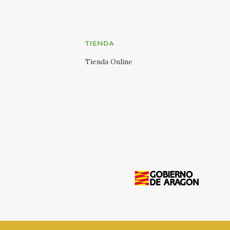
TIENDA
Tienda Online