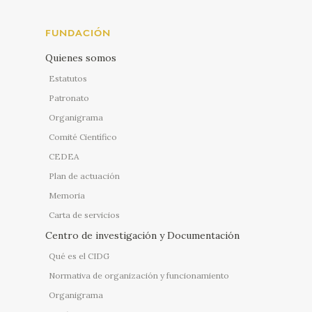
FUNDACIÓN
Quienes somos
Estatutos
Patronato
Organigrama
Comité Científico
CEDEA
Plan de actuación
Memoria
Carta de servicios
Centro de investigación y Documentación
Qué es el CIDG
Normativa de organización y funcionamiento
Organigrama