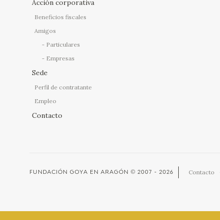
Acción corporativa
Beneficios fiscales
Amigos
Particulares
Empresas
Sede
Perfil de contratante
Empleo
Contacto
Contacto
FUNDACIÓN GOYA EN ARAGÓN
© 2007 - 2026