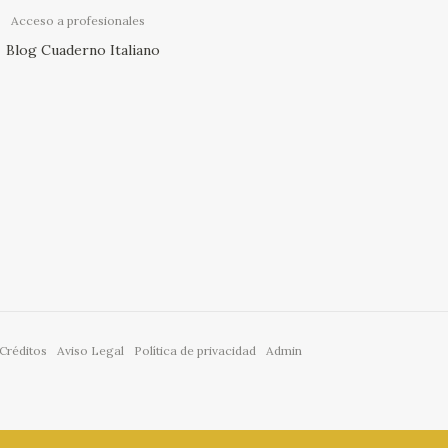
Acceso a profesionales
Blog Cuaderno Italiano
Créditos
Aviso Legal
Política de privacidad
Admin