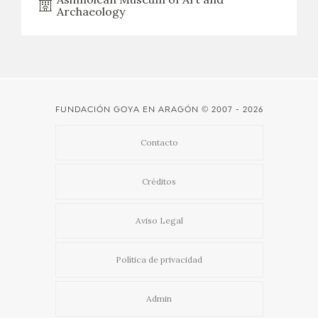
Archaeology
FUNDACIÓN GOYA EN ARAGÓN
© 2007 - 2026
Contacto
Créditos
Aviso Legal
Política de privacidad
Admin