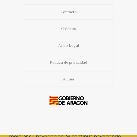
Contacto
Créditos
Aviso Legal
Política de privacidad
Admin
Usamos cookies propias y de terceros para
mejorar su navegación. Si continua navegando