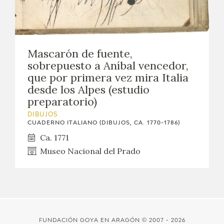
Mascarón de fuente,
sobrepuesto a Aníbal vencedor,
que por primera vez mira Italia
desde los Alpes (estudio
preparatorio)
DIBUJOS
CUADERNO ITALIANO (DIBUJOS, CA. 1770-1786)
Ca. 1771
Museo Nacional del Prado
FUNDACIÓN GOYA EN ARAGÓN
© 2007 - 2026