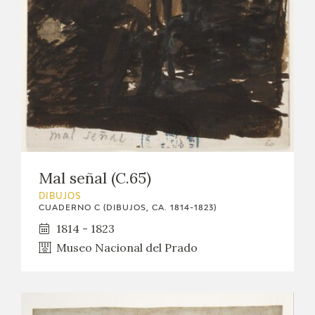
Mal señal (C.65)
DIBUJOS
CUADERNO C (DIBUJOS, CA. 1814-1823)
1814 - 1823
Museo Nacional del Prado