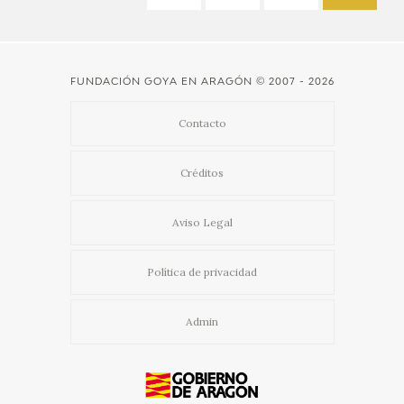
FUNDACIÓN GOYA EN ARAGÓN
© 2007 - 2026
Contacto
Créditos
Aviso Legal
Política de privacidad
Admin