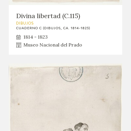
Divina libertad (C.115)
DIBUJOS
CUADERNO C (DIBUJOS, CA. 1814-1823)
1814 - 1823
Museo Nacional del Prado