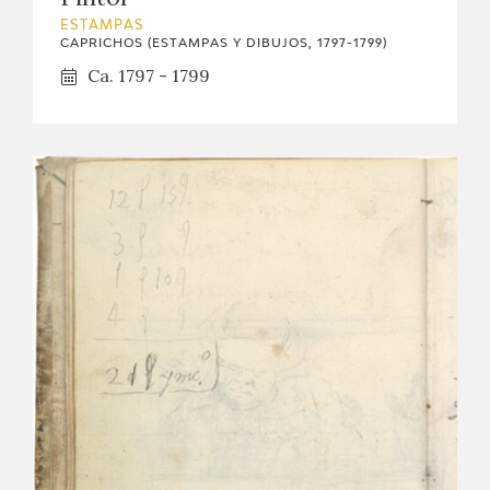
ESTAMPAS
CAPRICHOS (ESTAMPAS Y DIBUJOS, 1797-1799)
Ca. 1797 - 1799