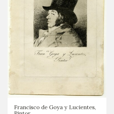
Francisco de Goya y Lucientes,
Pintor