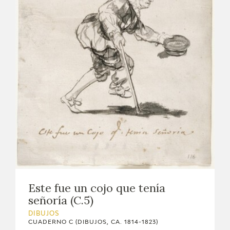
Este fue un cojo que tenía
señoría (C.5)
DIBUJOS
CUADERNO C (DIBUJOS, CA. 1814-1823)