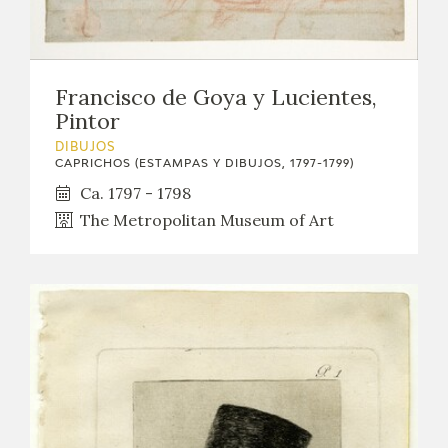
Francisco de Goya y Lucientes,
Pintor
DIBUJOS
CAPRICHOS (ESTAMPAS Y DIBUJOS, 1797-1799)
Ca. 1797 - 1798
The Metropolitan Museum of Art