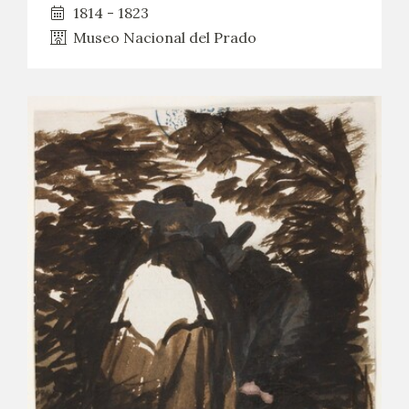
1814 - 1823
Museo Nacional del Prado