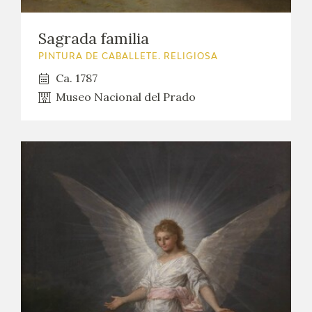
Sagrada familia
PINTURA DE CABALLETE. RELIGIOSA
Ca. 1787
Museo Nacional del Prado