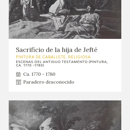
Sacrificio de la hija de Jefté
PINTURA DE CABALLETE. RELIGIOSA
ESCENAS DEL ANTIGUO TESTAMENTO (PINTURA,
CA. 1770 -1780)
Ca. 1770 - 1780
Paradero desconocido