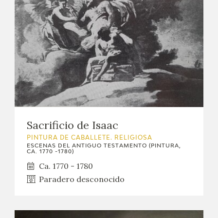
Sacrificio de Isaac
PINTURA DE CABALLETE. RELIGIOSA
ESCENAS DEL ANTIGUO TESTAMENTO (PINTURA,
CA. 1770 -1780)
Ca. 1770 - 1780
Paradero desconocido