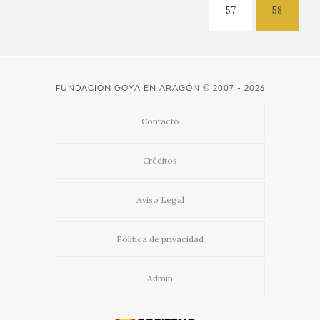
57
58
FUNDACIÓN GOYA EN ARAGÓN
© 2007 - 2026
Contacto
Créditos
Aviso Legal
Política de privacidad
Admin