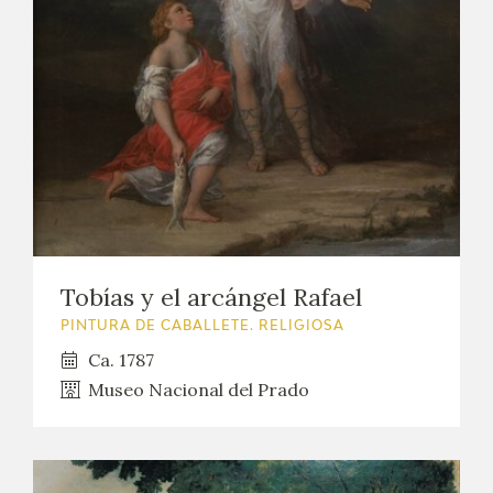
Tobías y el arcángel Rafael
PINTURA DE CABALLETE. RELIGIOSA
Ca. 1787
Museo Nacional del Prado