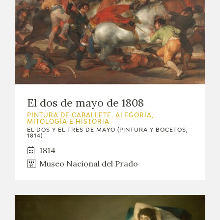
El dos de mayo de 1808
PINTURA DE CABALLETE. ALEGORÍA,
MITOLOGÍA E HISTORIA
EL DOS Y EL TRES DE MAYO (PINTURA Y BOCETOS,
1814)
1814
Museo Nacional del Prado