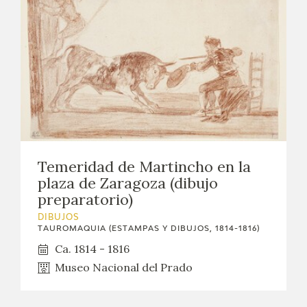
Temeridad de Martincho en la
plaza de Zaragoza (dibujo
preparatorio)
DIBUJOS
TAUROMAQUIA (ESTAMPAS Y DIBUJOS, 1814-1816)
Ca. 1814 - 1816
Museo Nacional del Prado