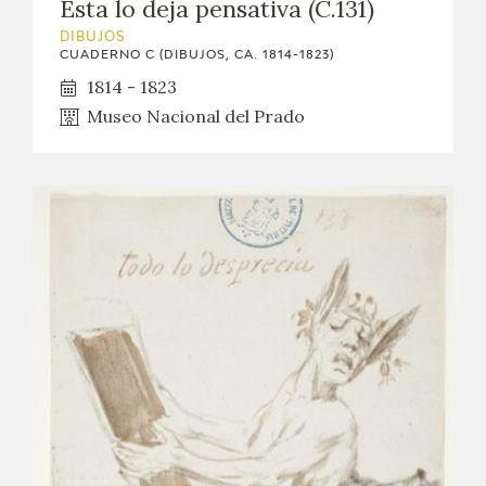
Esta lo deja pensativa (C.131)
DIBUJOS
CUADERNO C (DIBUJOS, CA. 1814-1823)
1814 - 1823
Museo Nacional del Prado