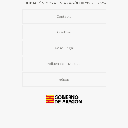
FUNDACIÓN GOYA EN ARAGÓN
© 2007 - 2026
Contacto
Créditos
Aviso Legal
Política de privacidad
Admin
Usamos cookies propias y de terceros para