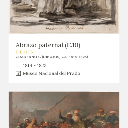
Abrazo paternal (C.10)
DIBUJOS
CUADERNO C (DIBUJOS, CA. 1814-1823)
1814 - 1823
Museo Nacional del Prado