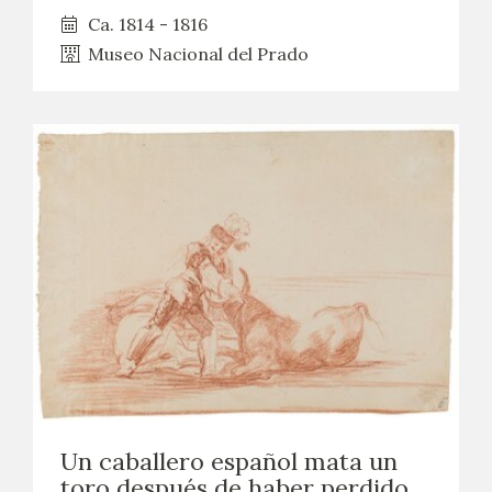
Ca. 1814 - 1816
Museo Nacional del Prado
Un caballero español mata un
toro después de haber perdido