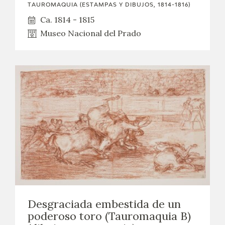
TAUROMAQUIA (ESTAMPAS Y DIBUJOS, 1814-1816)
Ca. 1814 - 1815
Museo Nacional del Prado
Desgraciada embestida de un
poderoso toro (Tauromaquia B)