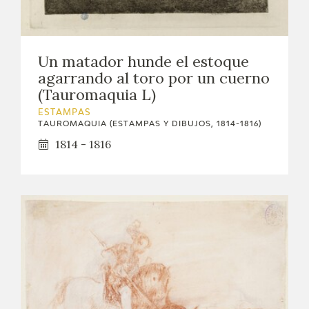
Un matador hunde el estoque
agarrando al toro por un cuerno
(Tauromaquia L)
ESTAMPAS
TAUROMAQUIA (ESTAMPAS Y DIBUJOS, 1814-1816)
1814 - 1816