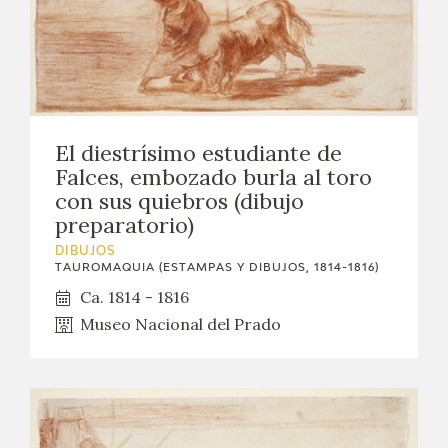
El diestrísimo estudiante de
Falces, embozado burla al toro
con sus quiebros (dibujo
preparatorio)
DIBUJOS
TAUROMAQUIA (ESTAMPAS Y DIBUJOS, 1814-1816)
Ca. 1814 - 1816
Museo Nacional del Prado