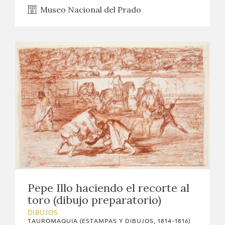
Museo Nacional del Prado
Pepe Illo haciendo el recorte al
toro (dibujo preparatorio)
DIBUJOS
TAUROMAQUIA (ESTAMPAS Y DIBUJOS, 1814-1816)