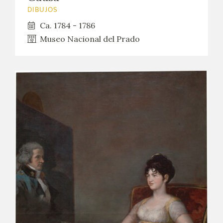
DIBUJOS
Ca. 1784 - 1786
Museo Nacional del Prado