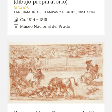
(dibujo preparatorio)
DIBUJOS
TAUROMAQUIA (ESTAMPAS Y DIBUJOS, 1814-1816)
Ca. 1814 - 1815
Museo Nacional del Prado