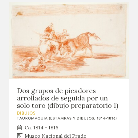
Dos grupos de picadores
arrollados de seguida por un
solo toro (dibujo preparatorio 1)
DIBUJOS
TAUROMAQUIA (ESTAMPAS Y DIBUJOS, 1814-1816)
Ca. 1814 - 1816
Museo Nacional del Prado