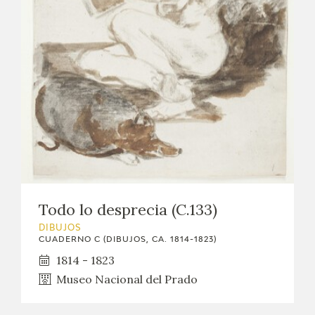
Todo lo desprecia (C.133)
DIBUJOS
CUADERNO C (DIBUJOS, CA. 1814-1823)
1814 - 1823
Museo Nacional del Prado