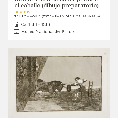
el caballo (dibujo preparatorio)
DIBUJOS
TAUROMAQUIA (ESTAMPAS Y DIBUJOS, 1814-1816)
Ca. 1814 - 1816
Museo Nacional del Prado