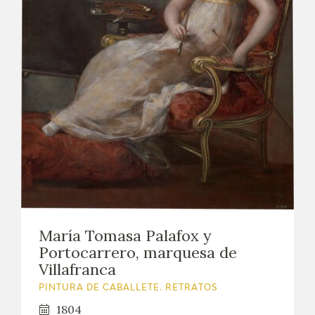
María Tomasa Palafox y
Portocarrero, marquesa de
Villafranca
PINTURA DE CABALLETE. RETRATOS
1804