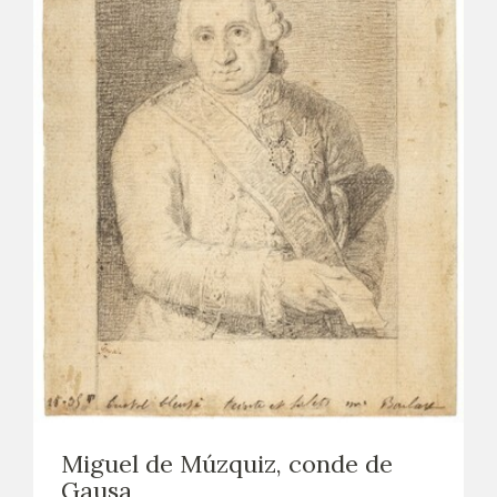
Miguel de Múzquiz, conde de
Gausa