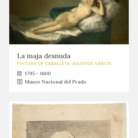
La maja desnuda
PINTURA DE CABALLETE. ASUNTOS VARIOS
1795 - 1800
Museo Nacional del Prado