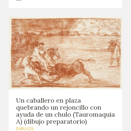
Un caballero en plaza
quebrando un rejoncillo con
ayuda de un chulo (Tauromaquia
A) (dibujo preparatorio)
DIBUJOS