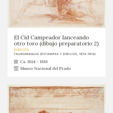
El Cid Campeador lanceando
otro toro (dibujo preparatorio 2)
DIBUJOS
TAUROMAQUIA (ESTAMPAS Y DIBUJOS, 1814-1816)
Ca. 1814 - 1816
Museo Nacional del Prado