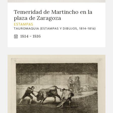
Temeridad de Martincho en la
plaza de Zaragoza
ESTAMPAS
TAUROMAQUIA (ESTAMPAS Y DIBUJOS, 1814-1816)
1814 - 1816