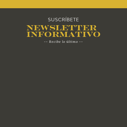
SUSCRÍBETE
Newsletter
Informativo
-- Recibe lo último --