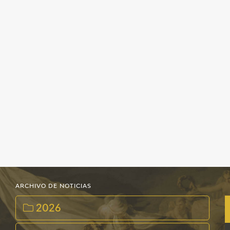
ARCHIVO DE NOTICIAS
2026