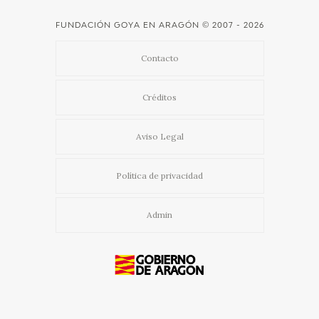
FUNDACIÓN GOYA EN ARAGÓN
© 2007 - 2026
Contacto
Créditos
Aviso Legal
Política de privacidad
Admin