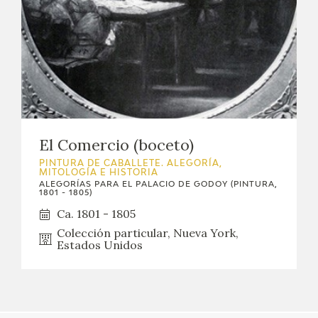
El Comercio (boceto)
PINTURA DE CABALLETE. ALEGORÍA,
MITOLOGÍA E HISTORIA
ALEGORÍAS PARA EL PALACIO DE GODOY (PINTURA,
1801 - 1805)
Ca. 1801 - 1805
Colección particular, Nueva York,
Estados Unidos