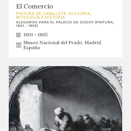
El Comercio
PINTURA DE CABALLETE. ALEGORÍA,
MITOLOGÍA E HISTORIA
ALEGORÍAS PARA EL PALACIO DE GODOY (PINTURA,
1801 - 1805)
1801 - 1805
Museo Nacional del Prado, Madrid,
España