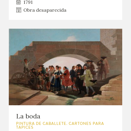
1791
Obra desaparecida
La boda
PINTURA DE CABALLETE. CARTONES PARA
TAPICES