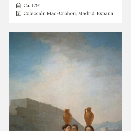
Ca. 1791
Colección Mac-Crohon, Madrid, España