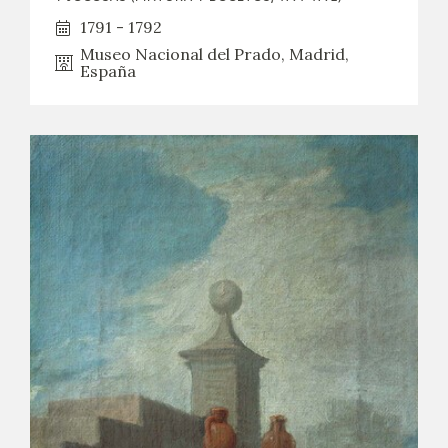
1791 - 1792
Museo Nacional del Prado, Madrid,
España