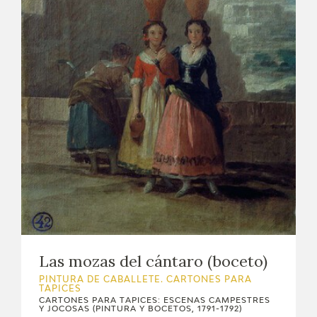
Las mozas del cántaro (boceto)
PINTURA DE CABALLETE. CARTONES PARA
TAPICES
CARTONES PARA TAPICES: ESCENAS CAMPESTRES
Y JOCOSAS (PINTURA Y BOCETOS, 1791-1792)