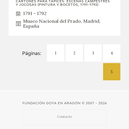
CARTONES PARA TAPICES: ESCENAS CAMPESTRES
Y JOCOSAS (PINTURA Y BOCETOS, 1791-1792)
1791 - 1792
Museo Nacional del Prado, Madrid,
España
1
2
3
4
Páginas:
5
FUNDACIÓN GOYA EN ARAGÓN
© 2007 - 2026
Contacto