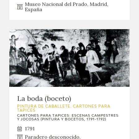
Museo Nacional del Prado, Madrid,
España
La boda (boceto)
PINTURA DE CABALLETE. CARTONES PARA
TAPICES
CARTONES PARA TAPICES: ESCENAS CAMPESTRES
Y JOCOSAS (PINTURA Y BOCETOS, 1791-1792)
1791
Paradero desconocido,