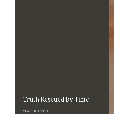
Truth Rescued by Time
CLASIFICACIÓN