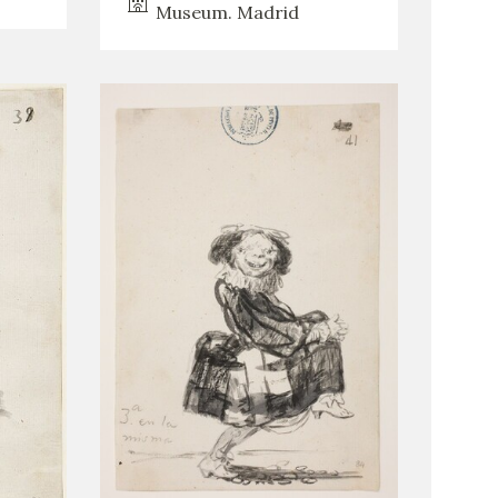
Museum. Madrid