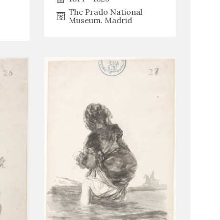
The Prado National
Museum. Madrid