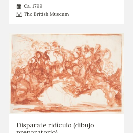
Ca. 1799
The British Museum
Disparate ridículo (dibujo
preparatorio)