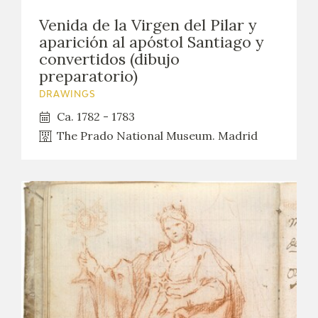
Venida de la Virgen del Pilar y
aparición al apóstol Santiago y
convertidos (dibujo
preparatorio)
DRAWINGS
Ca. 1782 - 1783
The Prado National Museum. Madrid