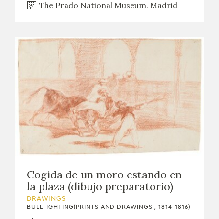
The Prado National Museum. Madrid
Cogida de un moro estando en
la plaza (dibujo preparatorio)
DRAWINGS
BULLFIGHTING(PRINTS AND DRAWINGS , 1814-1816)