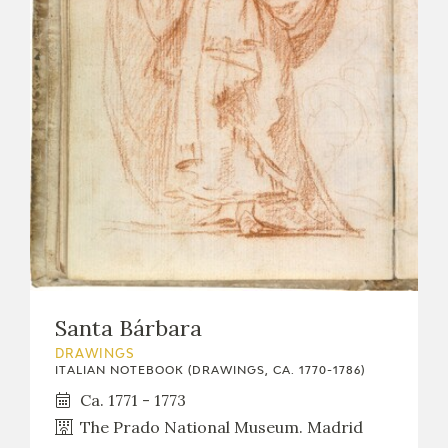
Santa Bárbara
DRAWINGS
ITALIAN NOTEBOOK (DRAWINGS, CA. 1770-1786)
Ca. 1771 - 1773
The Prado National Museum. Madrid