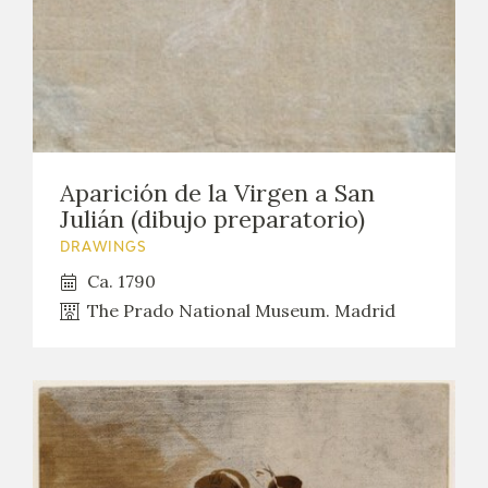
Aparición de la Virgen a San
Julián (dibujo preparatorio)
DRAWINGS
Ca. 1790
The Prado National Museum. Madrid