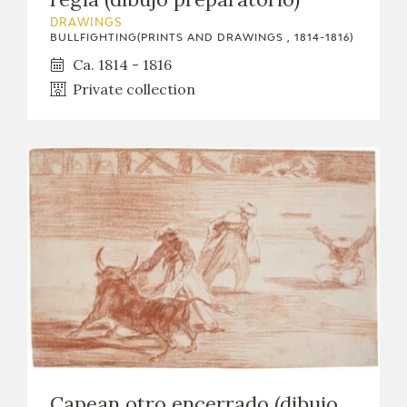
DRAWINGS
BULLFIGHTING(PRINTS AND DRAWINGS , 1814-1816)
Ca. 1814 - 1816
Private collection
Capean otro encerrado (dibujo