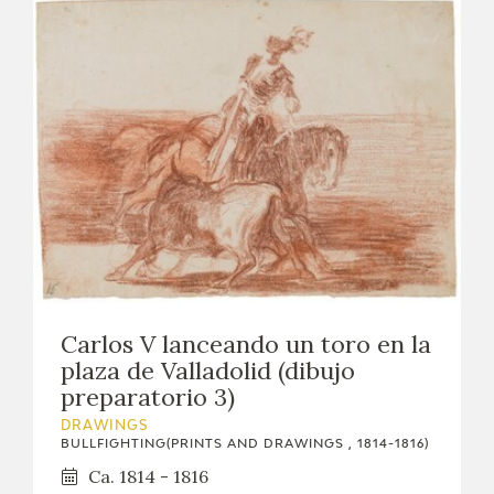
Carlos V lanceando un toro en la
plaza de Valladolid (dibujo
preparatorio 3)
DRAWINGS
BULLFIGHTING(PRINTS AND DRAWINGS , 1814-1816)
Ca. 1814 - 1816