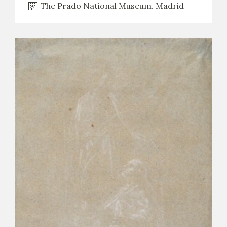
The Prado National Museum. Madrid