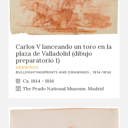
Carlos V lanceando un toro en la
plaza de Valladolid (dibujo
preparatorio 1)
DRAWINGS
BULLFIGHTING(PRINTS AND DRAWINGS , 1814-1816)
Ca. 1814 - 1816
The Prado National Museum. Madrid