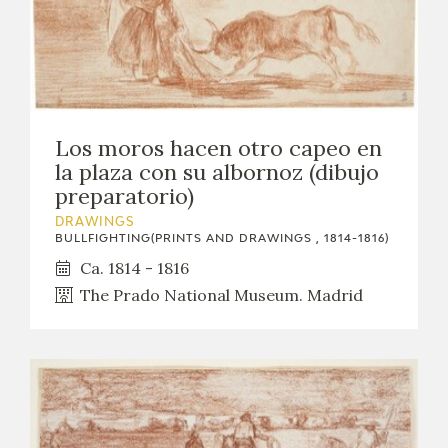
Los moros hacen otro capeo en
la plaza con su albornoz (dibujo
preparatorio)
DRAWINGS
BULLFIGHTING(PRINTS AND DRAWINGS , 1814-1816)
Ca. 1814 - 1816
The Prado National Museum. Madrid