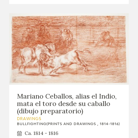
Mariano Ceballos, alias el Indio,
mata el toro desde su caballo
(dibujo preparatorio)
DRAWINGS
BULLFIGHTING(PRINTS AND DRAWINGS , 1814-1816)
Ca. 1814 - 1816