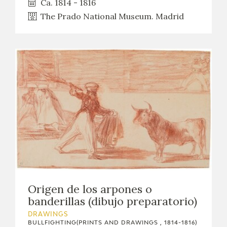
Ca. 1814 - 1816
The Prado National Museum. Madrid
Origen de los arpones o
banderillas (dibujo preparatorio)
DRAWINGS
BULLFIGHTING(PRINTS AND DRAWINGS , 1814-1816)