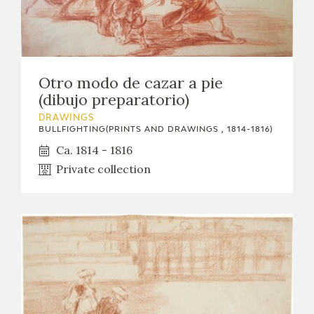
Otro modo de cazar a pie
(dibujo preparatorio)
DRAWINGS
BULLFIGHTING(PRINTS AND DRAWINGS , 1814-1816)
Ca. 1814 - 1816
Private collection