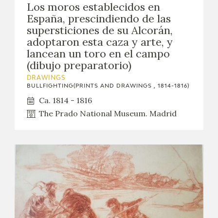
Los moros establecidos en
España, prescindiendo de las
supersticiones de su Alcorán,
adoptaron esta caza y arte, y
lancean un toro en el campo
(dibujo preparatorio)
DRAWINGS
BULLFIGHTING(PRINTS AND DRAWINGS , 1814-1816)
Ca. 1814 - 1816
The Prado National Museum. Madrid