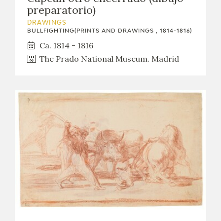
preparatorio)
DRAWINGS
BULLFIGHTING(PRINTS AND DRAWINGS , 1814-1816)
Ca. 1814 - 1816
The Prado National Museum. Madrid