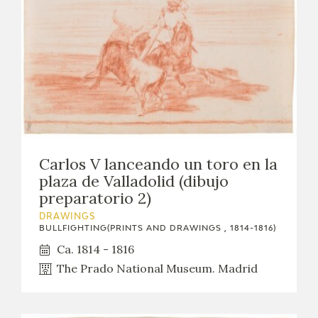
Carlos V lanceando un toro en la
plaza de Valladolid (dibujo
preparatorio 2)
DRAWINGS
BULLFIGHTING(PRINTS AND DRAWINGS , 1814-1816)
Ca. 1814 - 1816
The Prado National Museum. Madrid