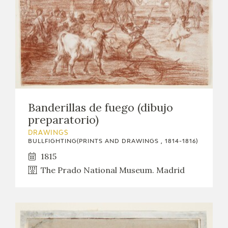
Banderillas de fuego (dibujo
preparatorio)
DRAWINGS
BULLFIGHTING(PRINTS AND DRAWINGS , 1814-1816)
1815
The Prado National Museum. Madrid