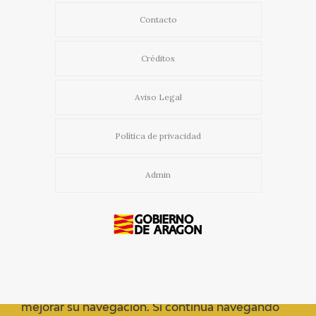
Contacto
Créditos
Aviso Legal
Política de privacidad
Admin
Usamos cookies propias y de terceros para
mejorar su navegación. Si continua navegando