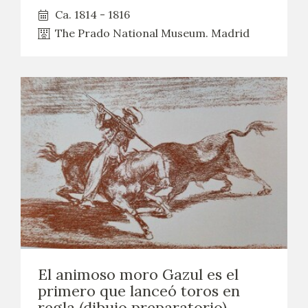
Ca. 1814 - 1816
The Prado National Museum. Madrid
El animoso moro Gazul es el
primero que lanceó toros en
regla (dibujo preparatorio)