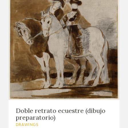
Doble retrato ecuestre (dibujo
preparatorio)
DRAWINGS