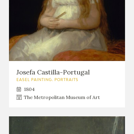
Josefa Castilla-Portugal
EASEL PAINTING. PORTRAITS
1804
The Metropolitan Museum of Art