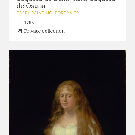
de Osuna
EASEL PAINTING. PORTRAITS
1785
Private collection