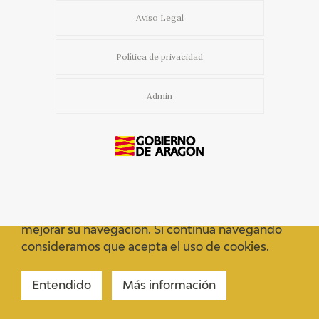
Aviso Legal
Política de privacidad
Admin
Usamos cookies propias y de terceros para
mejorar su navegación. Si continua navegando
consideramos que acepta el uso de cookies.
Entendido
Más información