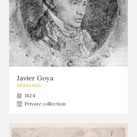
Javier Goya
DRAWINGS
1824
Private collection