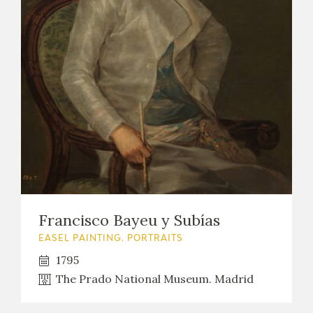
Francisco Bayeu y Subías
EASEL PAINTING. PORTRAITS
1795
The Prado National Museum. Madrid