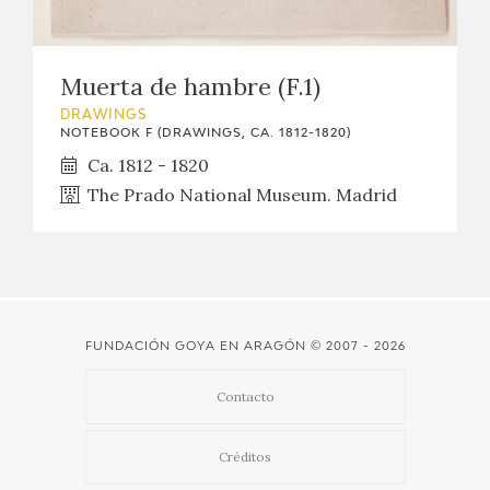
Muerta de hambre (F.1)
DRAWINGS
NOTEBOOK F (DRAWINGS, CA. 1812-1820)
Ca. 1812 - 1820
The Prado National Museum. Madrid
FUNDACIÓN GOYA EN ARAGÓN
© 2007 - 2026
Contacto
Créditos