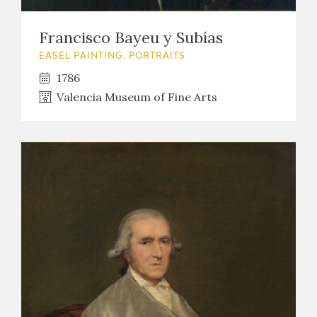
Francisco Bayeu y Subías
EASEL PAINTING. PORTRAITS
1786
Valencia Museum of Fine Arts