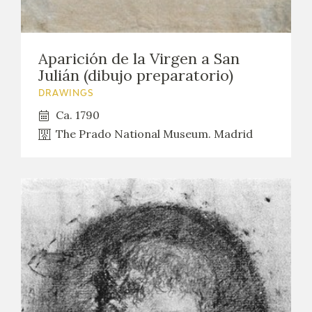
Aparición de la Virgen a San
Julián (dibujo preparatorio)
DRAWINGS
Ca. 1790
The Prado National Museum. Madrid