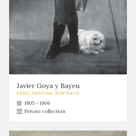
Javier Goya y Bayeu
EASEL PAINTING. PORTRAITS
1805 - 1806
Private collection