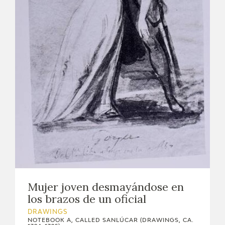
Mujer joven desmayándose en
los brazos de un oficial
DRAWINGS
NOTEBOOK A, CALLED SANLÚCAR (DRAWINGS, CA.