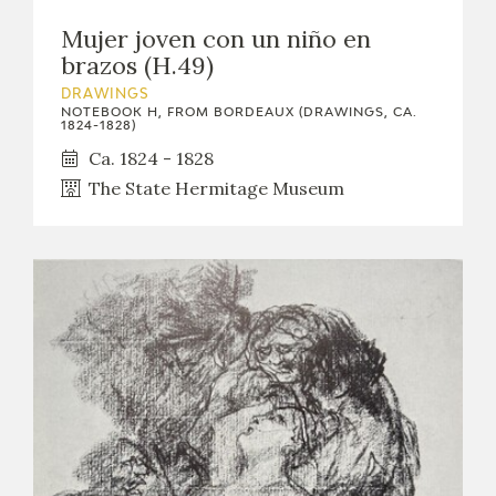
Mujer joven con un niño en
brazos (H.49)
DRAWINGS
NOTEBOOK H, FROM BORDEAUX (DRAWINGS, CA.
1824-1828)
Ca. 1824 - 1828
The State Hermitage Museum