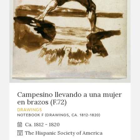
Campesino llevando a una mujer
en brazos (F.72)
DRAWINGS
NOTEBOOK F (DRAWINGS, CA. 1812-1820)
Ca. 1812 - 1820
The Hispanic Society of America