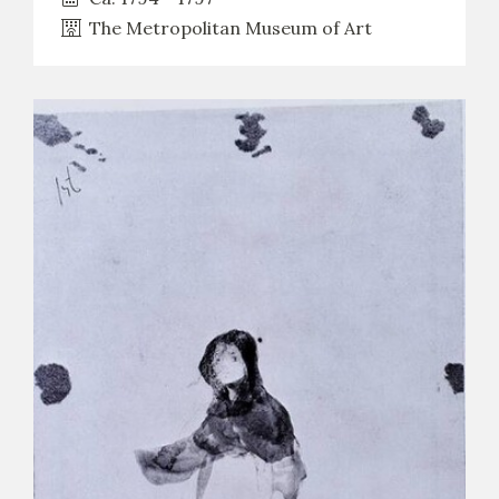
The Metropolitan Museum of Art