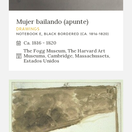
Mujer bailando (apunte)
DRAWINGS
NOTEBOOK E, BLACK BORDERED (CA. 1816-1820)
Ca. 1816 - 1820
The Fogg Museum, The Harvard Art
Museums, Cambridge, Massachussets,
Estados Unidos