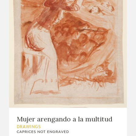
Mujer arengando a la multitud
DRAWINGS
CAPRICES NOT ENGRAVED