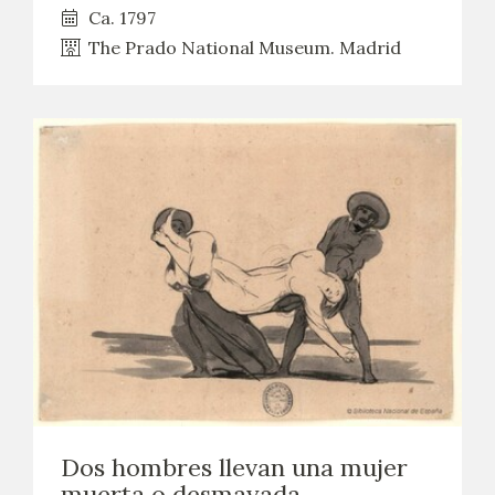
Ca. 1797
The Prado National Museum. Madrid
Dos hombres llevan una mujer
muerta o desmayada