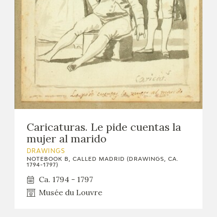
Caricaturas. Le pide cuentas la
mujer al marido
DRAWINGS
NOTEBOOK B, CALLED MADRID (DRAWINGS, CA.
1794-1797)
Ca. 1794 - 1797
Musée du Louvre