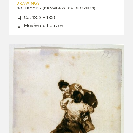
DRAWINGS
NOTEBOOK F (DRAWINGS, CA. 1812-1820)
Ca. 1812 - 1820
Musée du Louvre