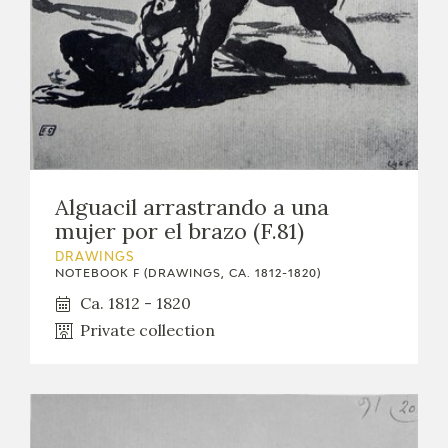
Alguacil arrastrando a una
mujer por el brazo (F.81)
DRAWINGS
NOTEBOOK F (DRAWINGS, CA. 1812-1820)
Ca. 1812 - 1820
Private collection