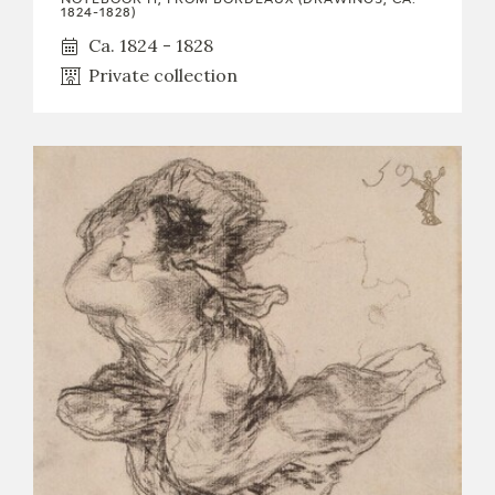
1824-1828)
Ca. 1824 - 1828
Private collection