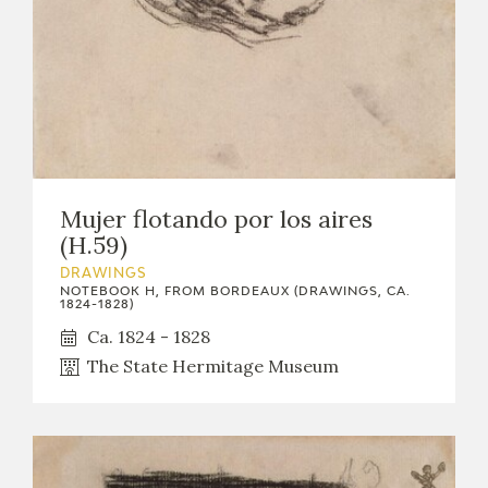
Mujer flotando por los aires
(H.59)
DRAWINGS
NOTEBOOK H, FROM BORDEAUX (DRAWINGS, CA.
1824-1828)
Ca. 1824 - 1828
The State Hermitage Museum