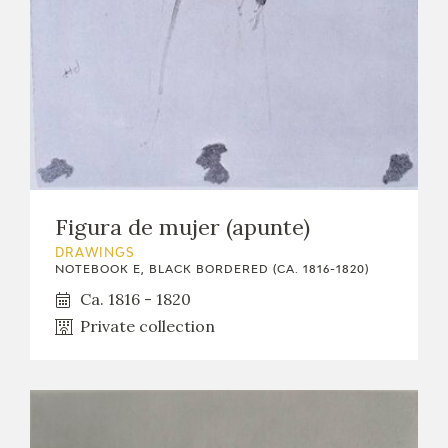
Figura de mujer (apunte)
DRAWINGS
NOTEBOOK E, BLACK BORDERED (CA. 1816-1820)
Ca. 1816 - 1820
Private collection