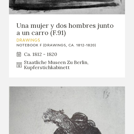
Una mujer y dos hombres junto
a un carro (F.91)
DRAWINGS
NOTEBOOK F (DRAWINGS, CA. 1812-1820)
Ca. 1812 - 1820
Staatliche Museen Zu Berlin,
Kupferstichkabinett