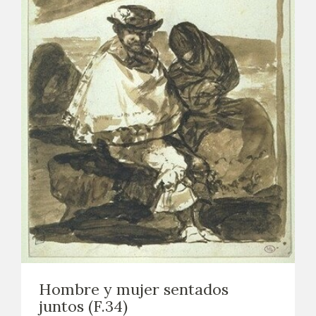
Hombre y mujer sentados
juntos (F.34)