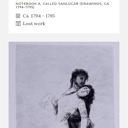
NOTEBOOK A, CALLED SANLÚCAR (DRAWINGS, CA.
1794-1795)
Ca. 1794 - 1795
Lost work