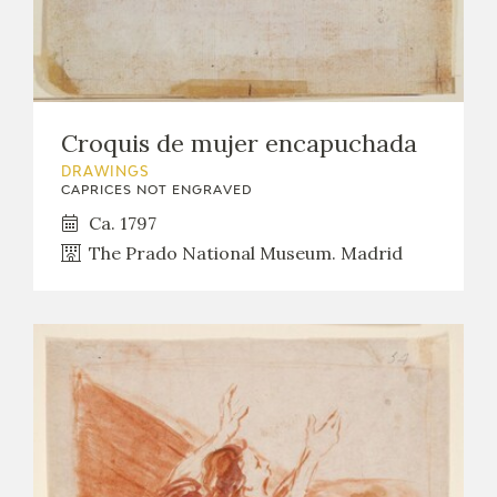
Croquis de mujer encapuchada
DRAWINGS
CAPRICES NOT ENGRAVED
Ca. 1797
The Prado National Museum. Madrid