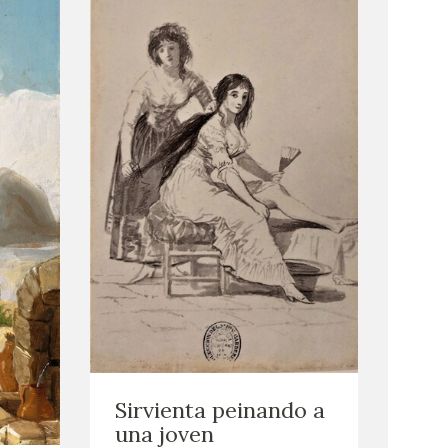
Sirvienta peinando a
una joven