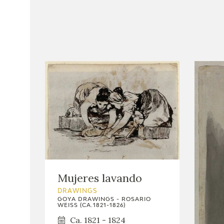
Mujeres lavando
DRAWINGS
GOYA DRAWINGS - ROSARIO
WEISS (CA.1821-1826)
Ca. 1821 - 1824