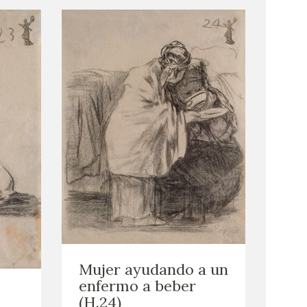
Mujer ayudando a un
enfermo a beber
(H.24)