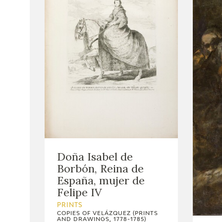
Doña Isabel de
Borbón, Reina de
España, mujer de
Felipe IV
PRINTS
COPIES OF VELÁZQUEZ (PRINTS
AND DRAWINGS, 1778-1785)