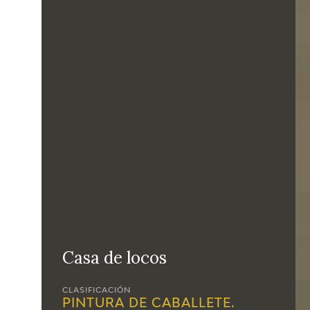
Casa de locos
CLASIFICACIÓN
PINTURA DE CABALLETE.