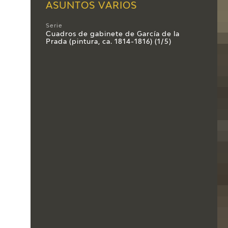
ASUNTOS VARIOS
Serie
Cuadros de gabinete de García de la
Prada (pintura, ca. 1814-1816) (1/5)