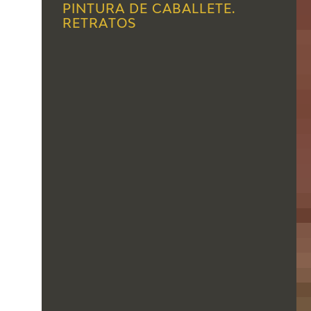
PINTURA DE CABALLETE.
RETRATOS