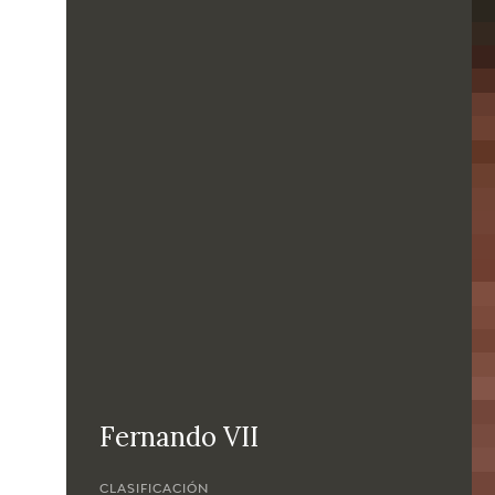
Fernando VII
CLASIFICACIÓN