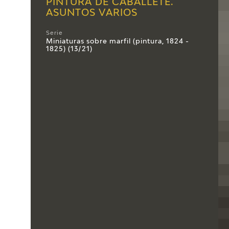
PINTURA DE CABALLETE.
ASUNTOS VARIOS
Serie
Miniaturas sobre marfil (pintura, 1824 -
1825) (13/21)