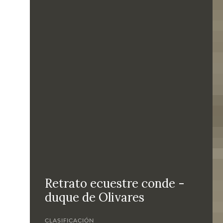
Retrato ecuestre conde -
duque de Olivares
CLASIFICACIÓN