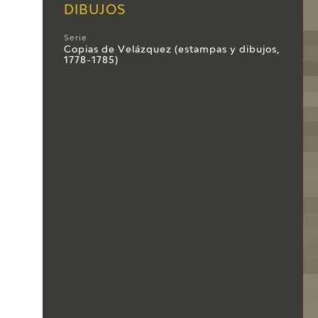
DIBUJOS
Serie
Copias de Velázquez (estampas y dibujos,
1778-1785)