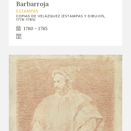
Barbarroja
ESTAMPAS
COPIAS DE VELÁZQUEZ (ESTAMPAS Y DIBUJOS,
1778-1785)
1780 - 1785