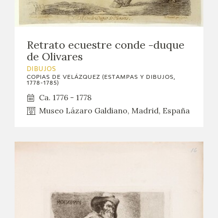
Retrato ecuestre conde -duque
de Olivares
DIBUJOS
COPIAS DE VELÁZQUEZ (ESTAMPAS Y DIBUJOS,
1778-1785)
Ca. 1776 - 1778
Museo Lázaro Galdiano, Madrid, España