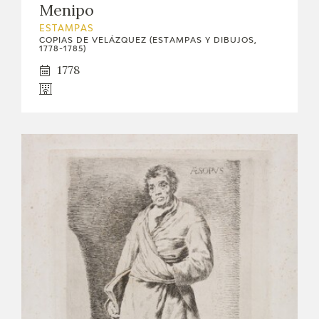
Menipo
ESTAMPAS
COPIAS DE VELÁZQUEZ (ESTAMPAS Y DIBUJOS,
1778-1785)
1778