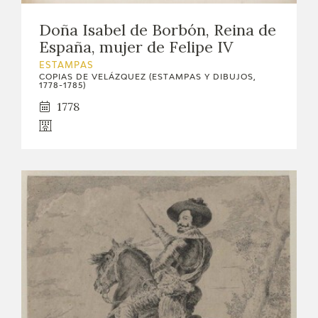
Doña Isabel de Borbón, Reina de
España, mujer de Felipe IV
ESTAMPAS
COPIAS DE VELÁZQUEZ (ESTAMPAS Y DIBUJOS,
1778-1785)
1778