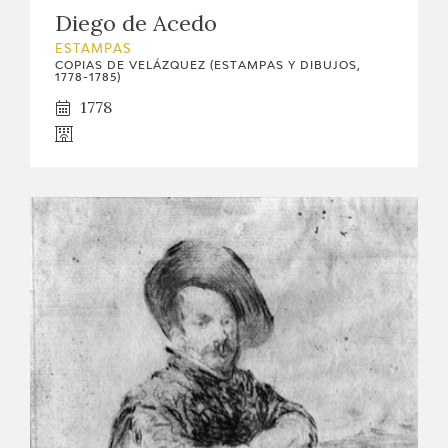
Diego de Acedo
ESTAMPAS
COPIAS DE VELÁZQUEZ (ESTAMPAS Y DIBUJOS,
1778-1785)
1778