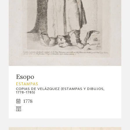
Esopo
ESTAMPAS
COPIAS DE VELÁZQUEZ (ESTAMPAS Y DIBUJOS,
1778-1785)
1778