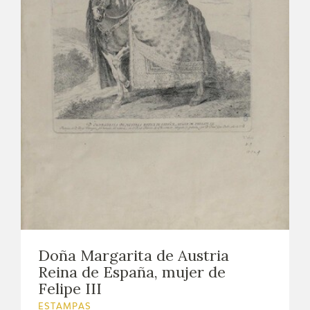
Doña Margarita de Austria
Reina de España, mujer de
Felipe III
ESTAMPAS