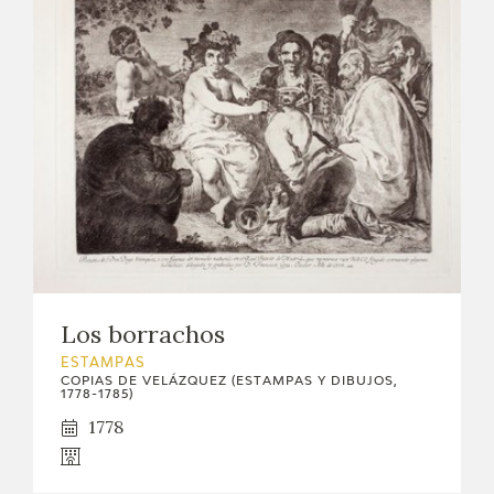
Los borrachos
ESTAMPAS
COPIAS DE VELÁZQUEZ (ESTAMPAS Y DIBUJOS,
1778-1785)
1778