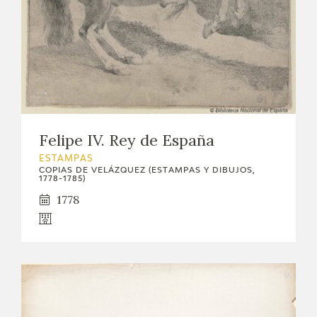
Felipe IV. Rey de España
ESTAMPAS
COPIAS DE VELÁZQUEZ (ESTAMPAS Y DIBUJOS,
1778-1785)
1778