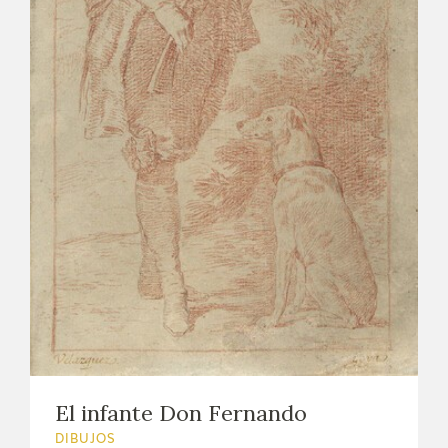
El infante Don Fernando
DIBUJOS