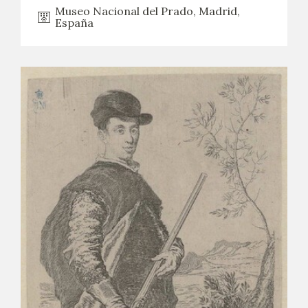
Museo Nacional del Prado, Madrid,
España