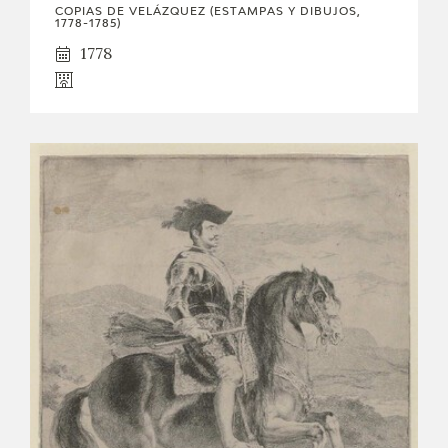
COPIAS DE VELÁZQUEZ (ESTAMPAS Y DIBUJOS,
1778-1785)
1778