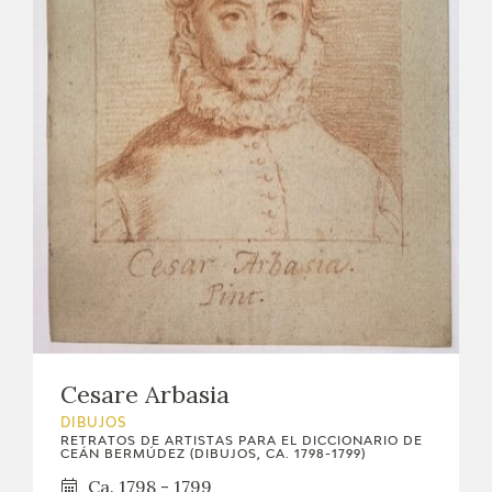
Cesare Arbasia
DIBUJOS
RETRATOS DE ARTISTAS PARA EL DICCIONARIO DE
CEÁN BERMÚDEZ (DIBUJOS, CA. 1798-1799)
Ca. 1798 - 1799