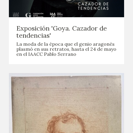
Exposición 'Goya. Cazador de
tendencias'
La moda de la época que el genio aragonés
plasmó en sus retratos, hasta el 24 de mayo
en el IAACC Pablo Serrano