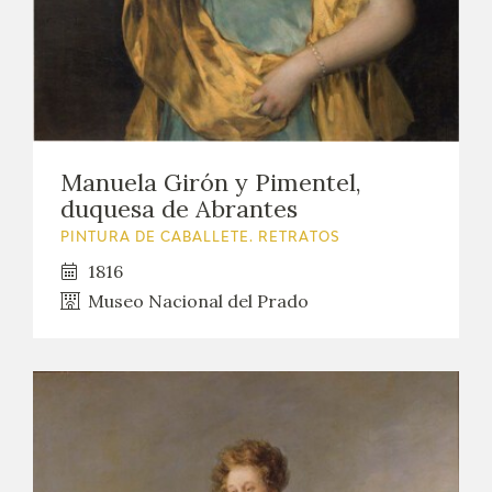
Manuela Girón y Pimentel,
duquesa de Abrantes
PINTURA DE CABALLETE. RETRATOS
1816
Museo Nacional del Prado