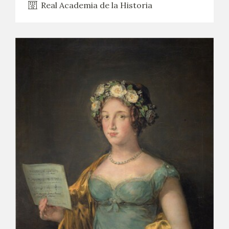
Real Academia de la Historia