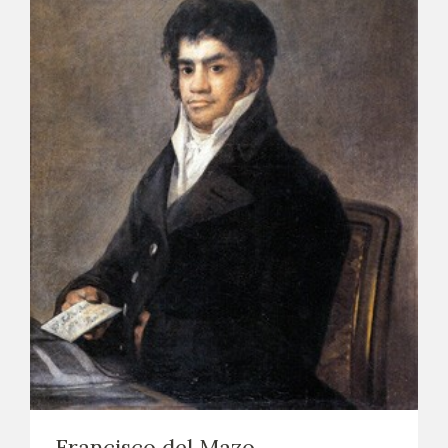
Francisco del Mazo