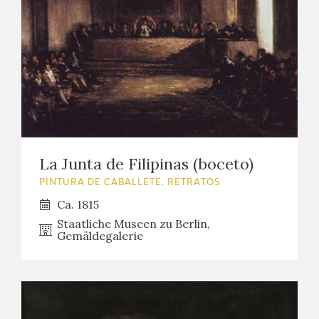
La Junta de Filipinas (boceto)
PINTURA DE CABALLETE. RETRATOS
Ca. 1815
Staatliche Museen zu Berlin,
Gemäldegalerie