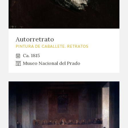
Autorretrato
PINTURA DE CABALLETE. RETRATOS
Ca. 1815
Museo Nacional del Prado