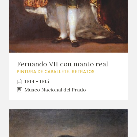
Fernando VII con manto real
PINTURA DE CABALLETE. RETRATOS
1814 - 1815
Museo Nacional del Prado