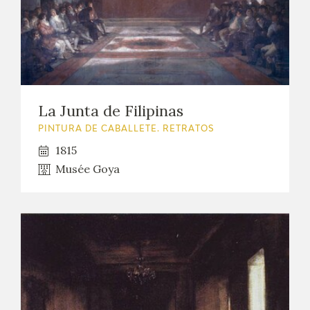
La Junta de Filipinas
PINTURA DE CABALLETE. RETRATOS
1815
Musée Goya