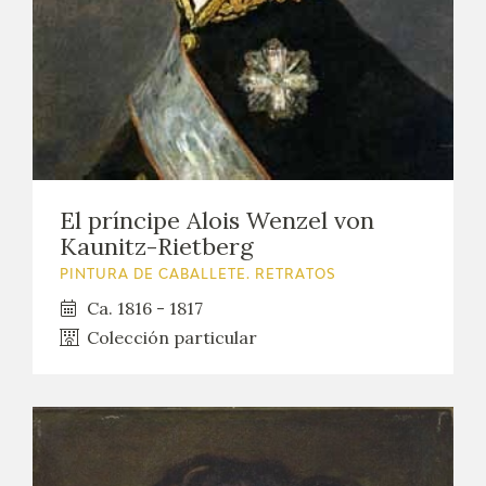
El príncipe Alois Wenzel von
Kaunitz-Rietberg
PINTURA DE CABALLETE. RETRATOS
Ca. 1816 - 1817
Colección particular