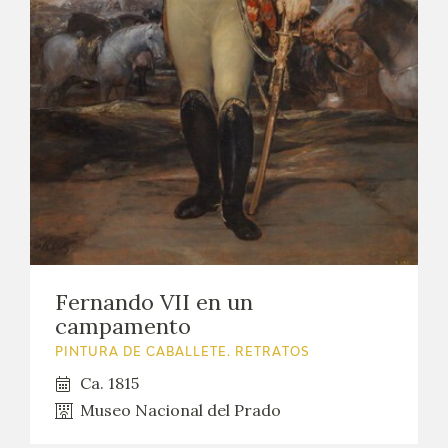
Fernando VII en un
campamento
PINTURA DE CABALLETE. RETRATOS
Ca. 1815
Museo Nacional del Prado