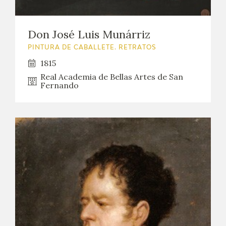
Don José Luis Munárriz
PINTURA DE CABALLETE. RETRATOS
1815
Real Academia de Bellas Artes de San
Fernando