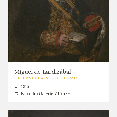
Miguel de Lardizábal
PINTURA DE CABALLETE. RETRATOS
1815
Národní Galerie V Praze