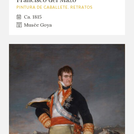
PINTURA DE CABALLETE. RETRATOS
Ca. 1815
Musée Goya