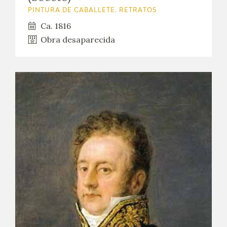
PINTURA DE CABALLETE. RETRATOS
Ca. 1816
Obra desaparecida