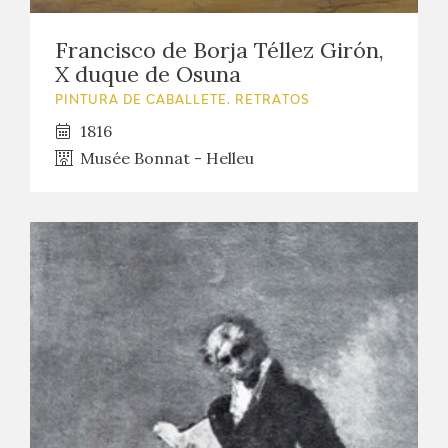
Francisco de Borja Téllez Girón,
X duque de Osuna
PINTURA DE CABALLETE. RETRATOS
1816
Musée Bonnat - Helleu