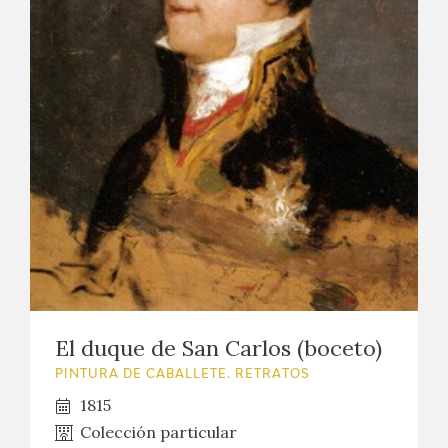
El duque de San Carlos (boceto)
PINTURA DE CABALLETE. RETRATOS
1815
Colección particular