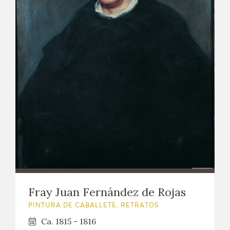
Fray Juan Fernández de Rojas
PINTURA DE CABALLETE. RETRATOS
Ca. 1815 - 1816