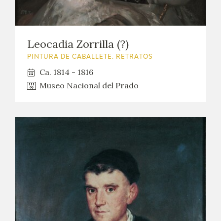
Leocadia Zorrilla (?)
PINTURA DE CABALLETE. RETRATOS
Ca. 1814 - 1816
Museo Nacional del Prado