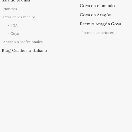
Goya en el mundo
Noticias
Goya en Aragón
Citas en los medios
Premio Aragón Goya
FGA
Premios anteriores
Goya
Acceso a profesionales
Blog Cuaderno Italiano