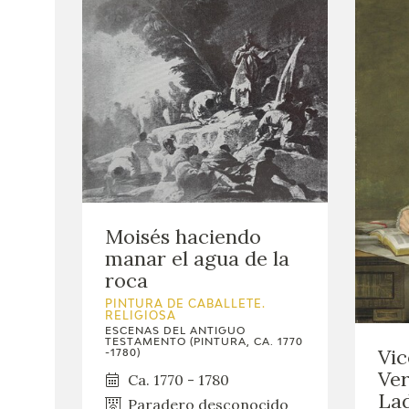
Moisés haciendo
manar el agua de la
roca
PINTURA DE CABALLETE.
RELIGIOSA
ESCENAS DEL ANTIGUO
TESTAMENTO (PINTURA, CA. 1770
Vic
-1780)
Ver
Ca. 1770 - 1780
Lad
Paradero desconocido