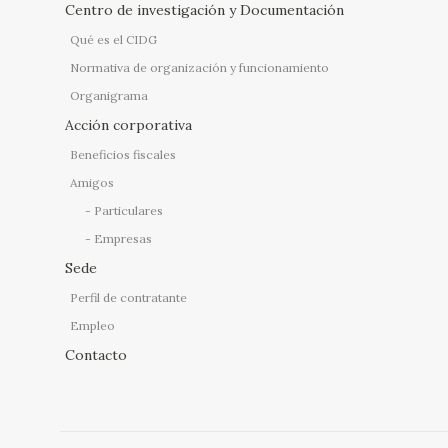
Centro de investigación y Documentación
Qué es el CIDG
Normativa de organización y funcionamiento
Organigrama
Acción corporativa
Beneficios fiscales
Amigos
Particulares
Empresas
Sede
Perfil de contratante
Empleo
Contacto