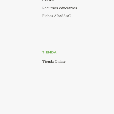
Recursos educativos
Fichas ARASAAC
TIENDA
Tienda Online