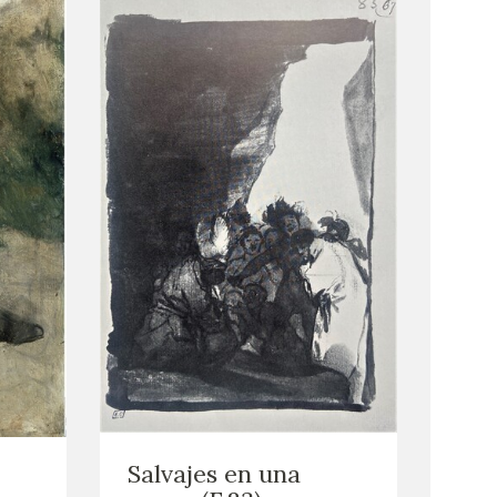
Salvajes en una