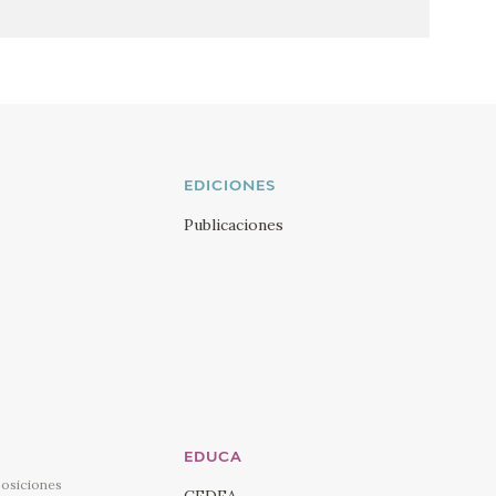
EDICIONES
Publicaciones
EDUCA
posiciones
CEDEA