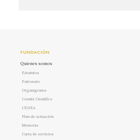
FUNDACIÓN
Quienes somos
Estatutos
Patronato
Organigrama
Comité Científico
CEDEA
Plan de actuación
Memoria
Carta de servicios