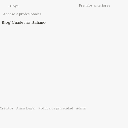
Premios anteriores
Goya
Acceso a profesionales
Blog Cuaderno Italiano
Créditos
Aviso Legal
Política de privacidad
Admin