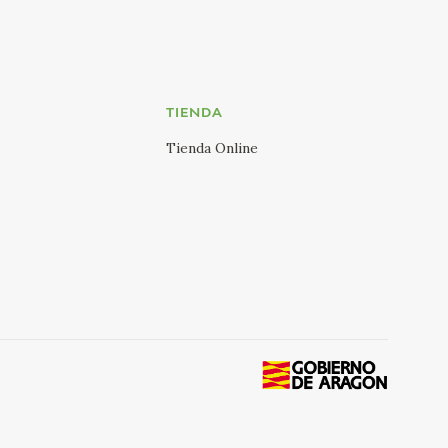
TIENDA
Tienda Online