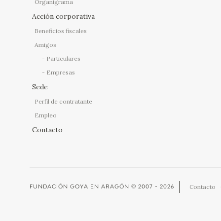
Organigrama
Acción corporativa
Beneficios fiscales
Amigos
Particulares
Empresas
Sede
Perfil de contratante
Empleo
Contacto
Contacto
FUNDACIÓN GOYA EN ARAGÓN
© 2007 - 2026