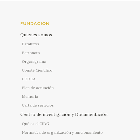
FUNDACIÓN
Quienes somos
Estatutos
Patronato
Organigrama
Comité Científico
CEDEA
Plan de actuación
Memoria
Carta de servicios
Centro de investigación y Documentación
Qué es el CIDG
Normativa de organización y funcionamiento