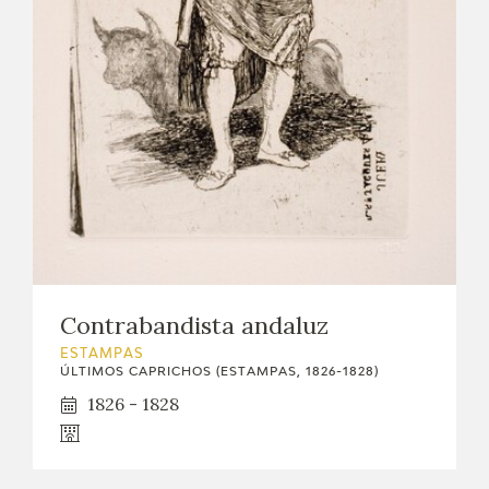
Contrabandista andaluz
ESTAMPAS
ÚLTIMOS CAPRICHOS (ESTAMPAS, 1826-1828)
1826 - 1828