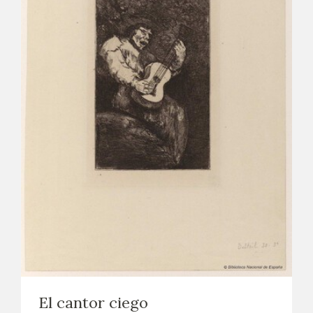
El cantor ciego