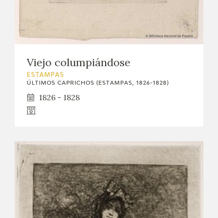
Viejo columpiándose
ESTAMPAS
ÚLTIMOS CAPRICHOS (ESTAMPAS, 1826-1828)
1826 - 1828