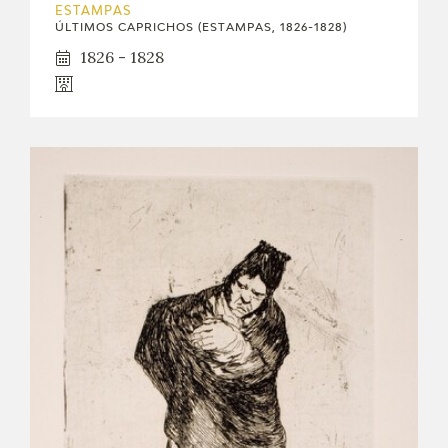
ESTAMPAS
ÚLTIMOS CAPRICHOS (ESTAMPAS, 1826-1828)
1826 - 1828