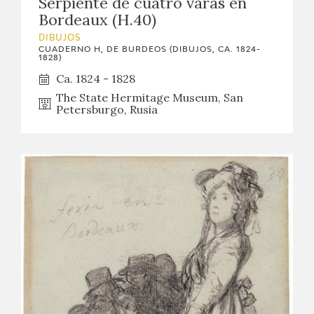
Serpiente de cuatro varas en
Bordeaux (H.40)
DIBUJOS
CUADERNO H, DE BURDEOS (DIBUJOS, CA. 1824-
1828)
Ca. 1824 - 1828
The State Hermitage Museum, San
Petersburgo, Rusia