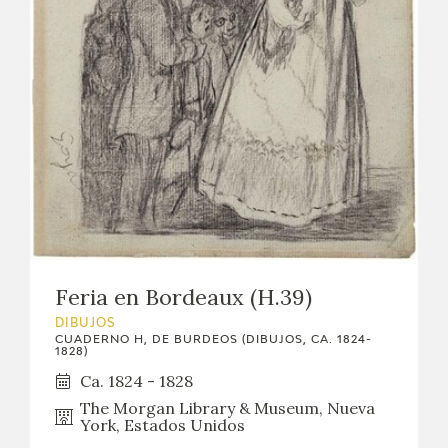
Feria en Bordeaux (H.39)
DIBUJOS
CUADERNO H, DE BURDEOS (DIBUJOS, CA. 1824-
1828)
Ca. 1824 - 1828
The Morgan Library & Museum, Nueva
York, Estados Unidos