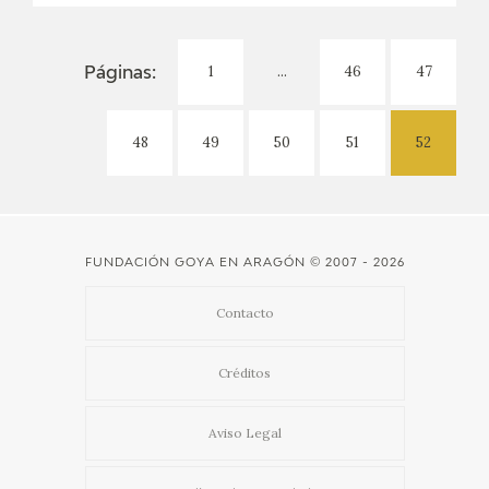
1
...
46
47
Páginas:
48
49
50
51
52
FUNDACIÓN GOYA EN ARAGÓN
© 2007 - 2026
Contacto
Créditos
Aviso Legal