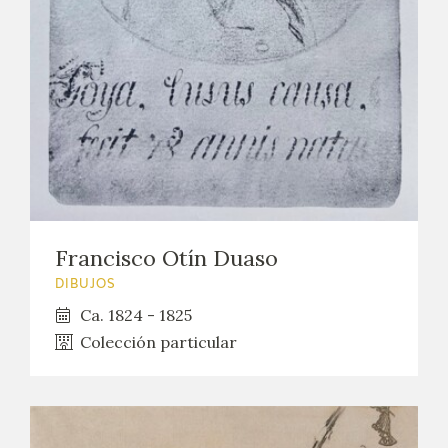
Francisco Otín Duaso
DIBUJOS
Ca. 1824 - 1825
Colección particular