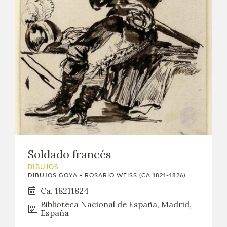
Soldado francés
DIBUJOS
DIBUJOS GOYA - ROSARIO WEISS (CA.1821-1826)
Ca. 18211824
Biblioteca Nacional de España, Madrid,
España