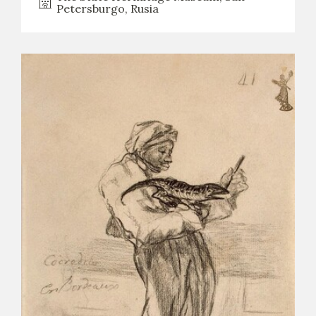
Petersburgo, Rusia