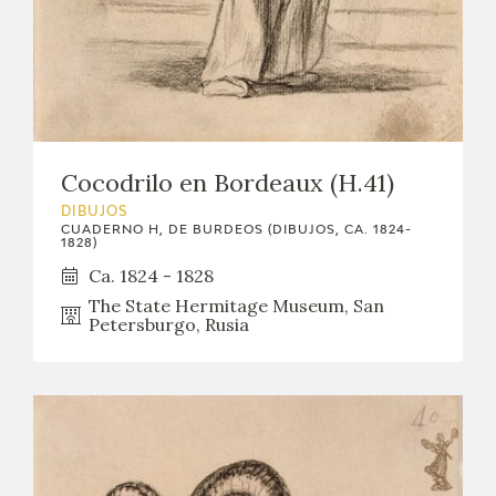
Cocodrilo en Bordeaux (H.41)
DIBUJOS
CUADERNO H, DE BURDEOS (DIBUJOS, CA. 1824-
1828)
Ca. 1824 - 1828
The State Hermitage Museum, San
Petersburgo, Rusia