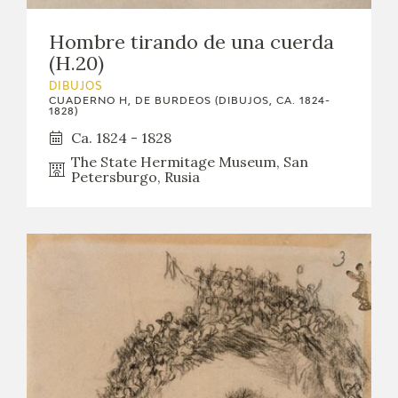
Hombre tirando de una cuerda
(H.20)
DIBUJOS
CUADERNO H, DE BURDEOS (DIBUJOS, CA. 1824-
1828)
Ca. 1824 - 1828
The State Hermitage Museum, San
Petersburgo, Rusia