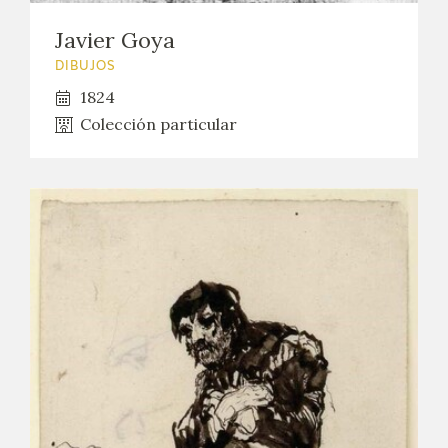
Javier Goya
DIBUJOS
1824
Colección particular