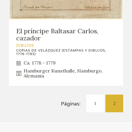
El príncipe Baltasar Carlos,
cazador
DIBUJOS
COPIAS DE VELÁZQUEZ (ESTAMPAS Y DIBUJOS,
1778-1785)
Ca. 1778 - 1779
Hamburger Kunsthalle, Hamburgo,
Alemania
1
2
Páginas: