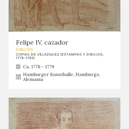
Felipe IV, cazador
DIBUJOS
COPIAS DE VELÁZQUEZ (ESTAMPAS Y DIBUJOS,
1778-1785)
Ca. 1778 - 1779
Hamburger Kunsthalle, Hamburgo,
Alemania