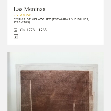
Las Meninas
ESTAMPAS
COPIAS DE VELÁZQUEZ (ESTAMPAS Y DIBUJOS,
1778-1785)
Ca. 1778 - 1785