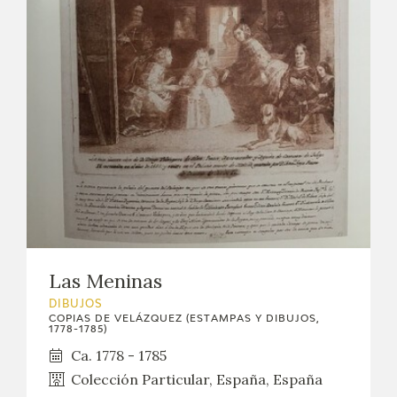
Las Meninas
DIBUJOS
COPIAS DE VELÁZQUEZ (ESTAMPAS Y DIBUJOS,
1778-1785)
Ca. 1778 - 1785
Colección Particular, España, España