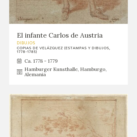
El infante Carlos de Austria
DIBUJOS
COPIAS DE VELÁZQUEZ (ESTAMPAS Y DIBUJOS,
1778-1785)
Ca. 1778 - 1779
Hamburger Kunsthalle, Hamburgo,
Alemania