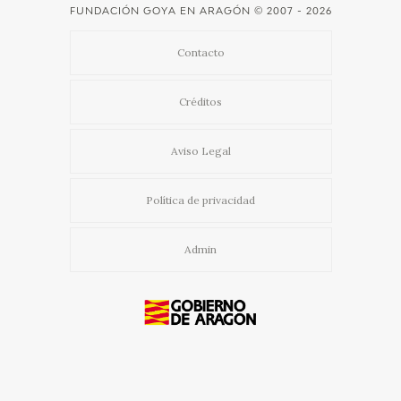
FUNDACIÓN GOYA EN ARAGÓN
© 2007 - 2026
Contacto
Créditos
Aviso Legal
Política de privacidad
Admin
Usamos cookies propias y de terceros para