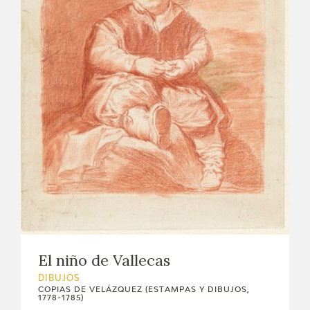
El niño de Vallecas
DIBUJOS
COPIAS DE VELÁZQUEZ (ESTAMPAS Y DIBUJOS,
1778-1785)