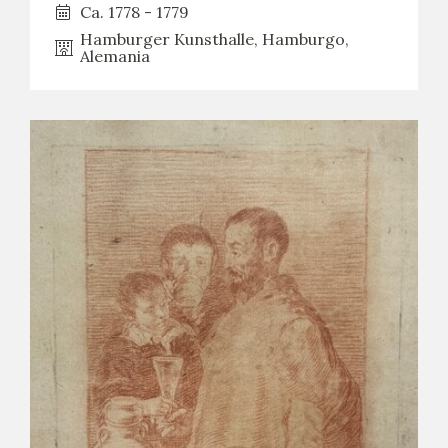
Ca. 1778 - 1779
Hamburger Kunsthalle, Hamburgo,
Alemania