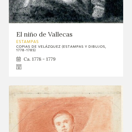
El niño de Vallecas
ESTAMPAS
COPIAS DE VELÁZQUEZ (ESTAMPAS Y DIBUJOS,
1778-1785)
Ca. 1778 - 1779