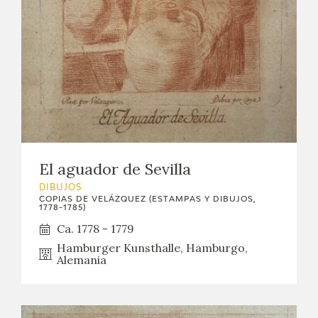
El aguador de Sevilla
DIBUJOS
COPIAS DE VELÁZQUEZ (ESTAMPAS Y DIBUJOS,
1778-1785)
Ca. 1778 - 1779
Hamburger Kunsthalle, Hamburgo,
Alemania