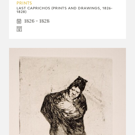
PRINTS
LAST CAPRICHOS (PRINTS AND DRAWINGS, 1826-
1828)
1826 - 1828