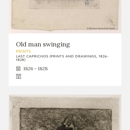
Old man swinging
PRINTS
LAST CAPRICHOS (PRINTS AND DRAWINGS, 1826-
1828)
1826 - 1828