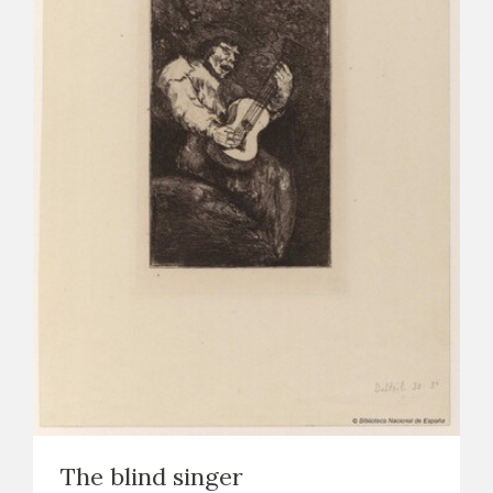
The blind singer