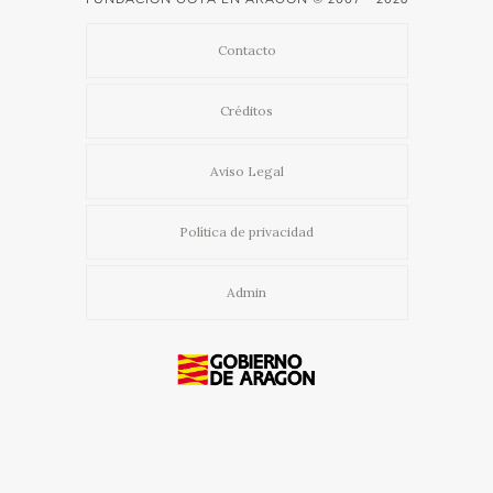
Contacto
Créditos
Aviso Legal
Política de privacidad
Admin
Usamos cookies propias y de terceros para