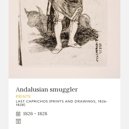
Andalusian smuggler
PRINTS
LAST CAPRICHOS (PRINTS AND DRAWINGS, 1826-
1828)
1826 - 1828