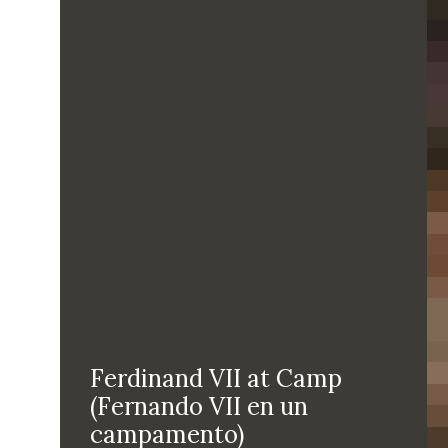
Ferdinand VII at Camp
(Fernando VII en un
campamento)