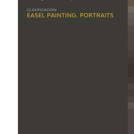
CLASIFICACIÓN
EASEL PAINTING. PORTRAITS