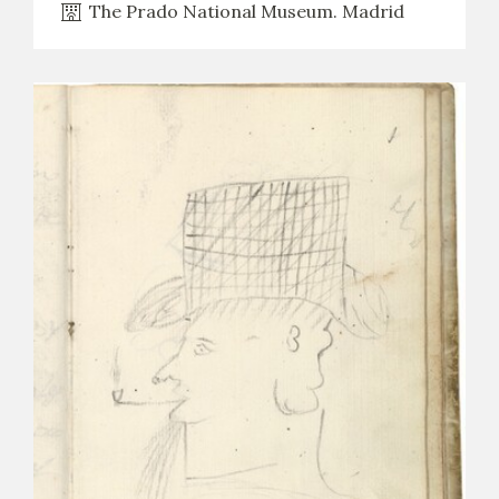
The Prado National Museum. Madrid