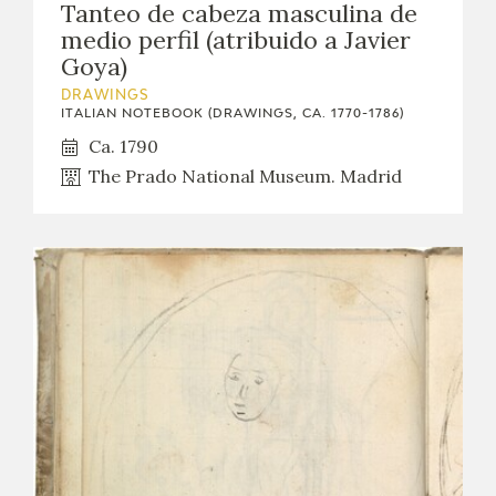
Tanteo de cabeza masculina de
medio perfil (atribuido a Javier
Goya)
DRAWINGS
ITALIAN NOTEBOOK (DRAWINGS, CA. 1770-1786)
Ca. 1790
The Prado National Museum. Madrid