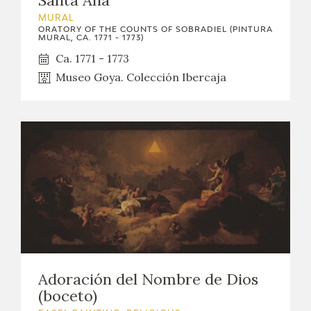
Santa Ana
MURAL
ORATORY OF THE COUNTS OF SOBRADIEL (PINTURA
MURAL, CA. 1771 - 1773)
Ca. 1771 - 1773
Museo Goya. Colección Ibercaja
Adoración del Nombre de Dios
(boceto)