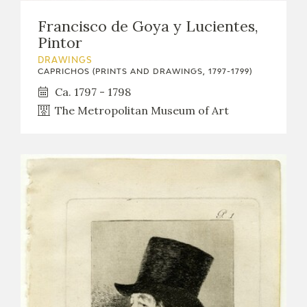
Francisco de Goya y Lucientes,
Pintor
DRAWINGS
CAPRICHOS (PRINTS AND DRAWINGS, 1797-1799)
Ca. 1797 - 1798
The Metropolitan Museum of Art