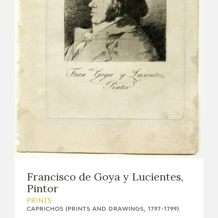
Francisco de Goya y Lucientes,
Pintor
PRINTS
CAPRICHOS (PRINTS AND DRAWINGS, 1797-1799)