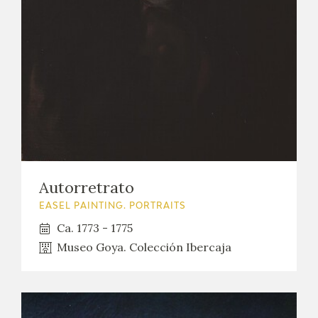
Autorretrato
EASEL PAINTING. PORTRAITS
Ca. 1773 - 1775
Museo Goya. Colección Ibercaja