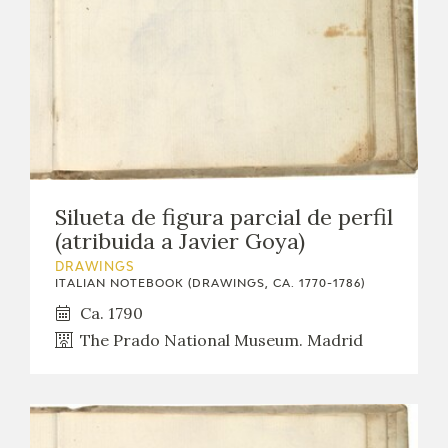
Silueta de figura parcial de perfil
(atribuida a Javier Goya)
DRAWINGS
ITALIAN NOTEBOOK (DRAWINGS, CA. 1770-1786)
Ca. 1790
The Prado National Museum. Madrid