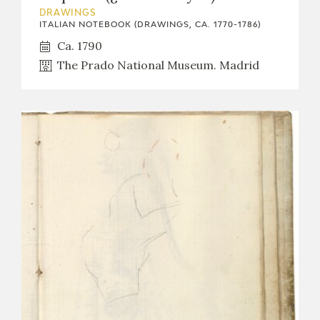
DRAWINGS
ITALIAN NOTEBOOK (DRAWINGS, CA. 1770-1786)
Ca. 1790
The Prado National Museum. Madrid