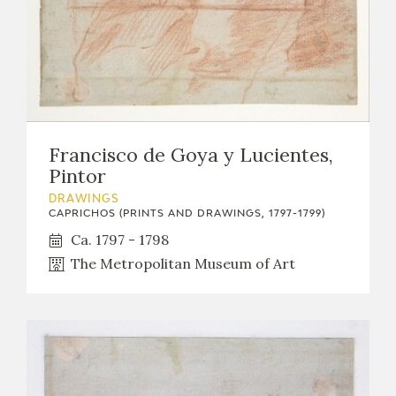
Francisco de Goya y Lucientes,
Pintor
DRAWINGS
CAPRICHOS (PRINTS AND DRAWINGS, 1797-1799)
Ca. 1797 - 1798
The Metropolitan Museum of Art