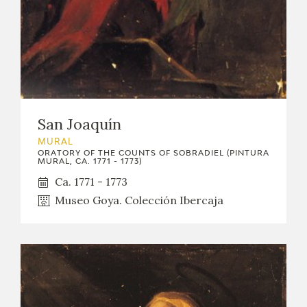
San Joaquín
MURAL
ORATORY OF THE COUNTS OF SOBRADIEL (PINTURA
MURAL, CA. 1771 - 1773)
Ca. 1771 - 1773
Museo Goya. Colección Ibercaja