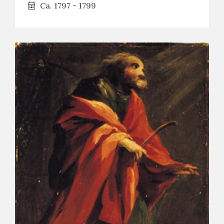
Ca. 1797 - 1799