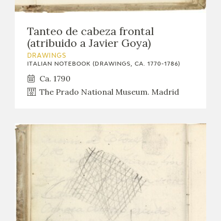
EDUCA
Tanteo de cabeza frontal
(atribuido a Javier Goya)
RECURSOS EDUCATIVOS
DRAWINGS
ITALIAN NOTEBOOK (DRAWINGS, CA. 1770-1786)
Ca. 1790
ARASAAC
The Prado National Museum. Madrid