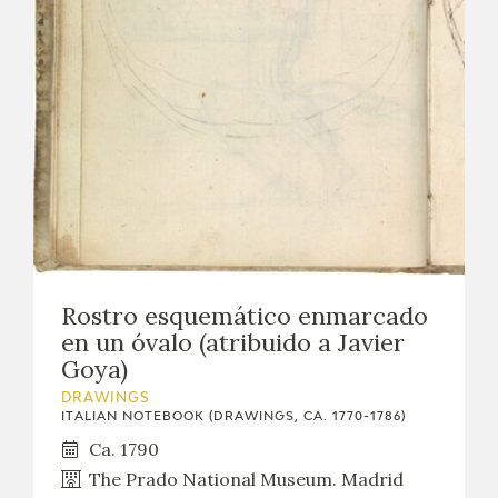
Rostro esquemático enmarcado
en un óvalo (atribuido a Javier
Goya)
DRAWINGS
ITALIAN NOTEBOOK (DRAWINGS, CA. 1770-1786)
Ca. 1790
The Prado National Museum. Madrid