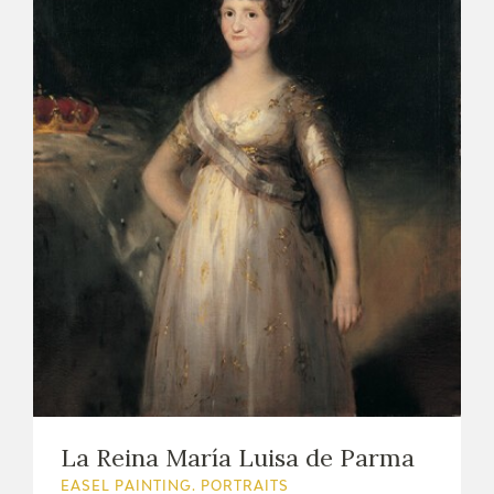
La Reina María Luisa de Parma
EASEL PAINTING. PORTRAITS