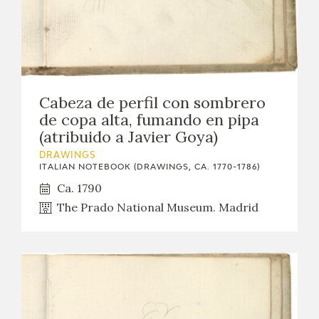
Cabeza de perfil con sombrero
de copa alta, fumando en pipa
(atribuido a Javier Goya)
DRAWINGS
ITALIAN NOTEBOOK (DRAWINGS, CA. 1770-1786)
Ca. 1790
The Prado National Museum. Madrid