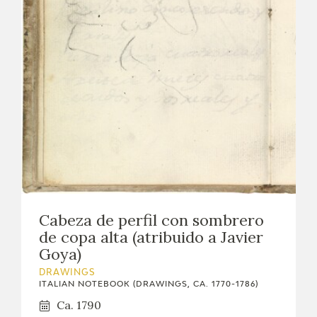
Cabeza de perfil con sombrero
de copa alta (atribuido a Javier
Goya)
DRAWINGS
ITALIAN NOTEBOOK (DRAWINGS, CA. 1770-1786)
Ca. 1790