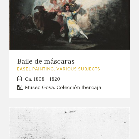
Baile de máscaras
EASEL PAINTING. VARIOUS SUBJECTS
Ca. 1808 - 1820
Museo Goya. Colección Ibercaja