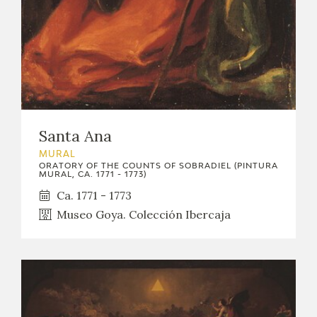
Santa Ana
MURAL
ORATORY OF THE COUNTS OF SOBRADIEL (PINTURA
MURAL, CA. 1771 - 1773)
Ca. 1771 - 1773
Museo Goya. Colección Ibercaja