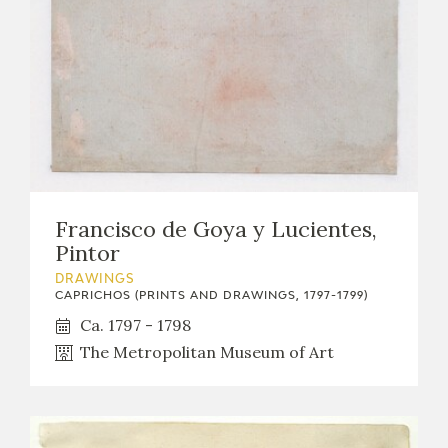
Francisco de Goya y Lucientes,
Pintor
DRAWINGS
CAPRICHOS (PRINTS AND DRAWINGS, 1797-1799)
Ca. 1797 - 1798
The Metropolitan Museum of Art