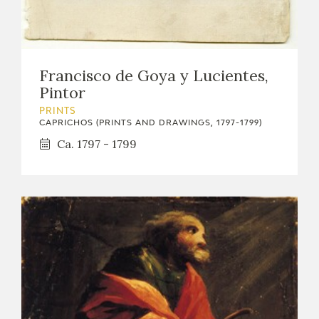
Francisco de Goya y Lucientes,
Pintor
PRINTS
CAPRICHOS (PRINTS AND DRAWINGS, 1797-1799)
Ca. 1797 - 1799