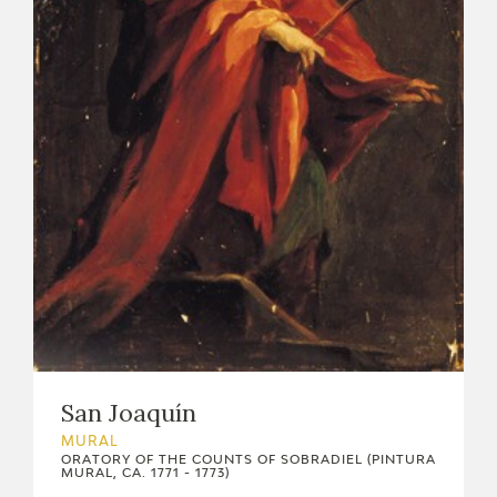
San Joaquín
MURAL
ORATORY OF THE COUNTS OF SOBRADIEL (PINTURA
MURAL, CA. 1771 - 1773)