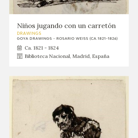
Niños jugando con un carretón
DRAWINGS
GOYA DRAWINGS - ROSARIO WEISS (CA.1821-1826)
Ca. 1821 - 1824
Biblioteca Nacional, Madrid, España