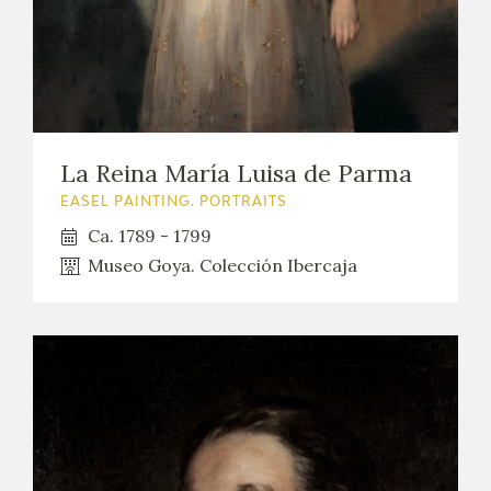
La Reina María Luisa de Parma
EASEL PAINTING. PORTRAITS
Ca. 1789 - 1799
Museo Goya. Colección Ibercaja