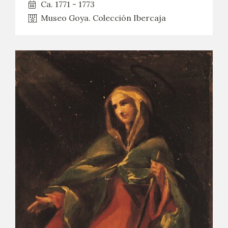
Ca. 1771 - 1773
Museo Goya. Colección Ibercaja