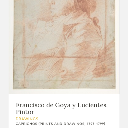
Francisco de Goya y Lucientes,
Pintor
DRAWINGS
CAPRICHOS (PRINTS AND DRAWINGS, 1797-1799)