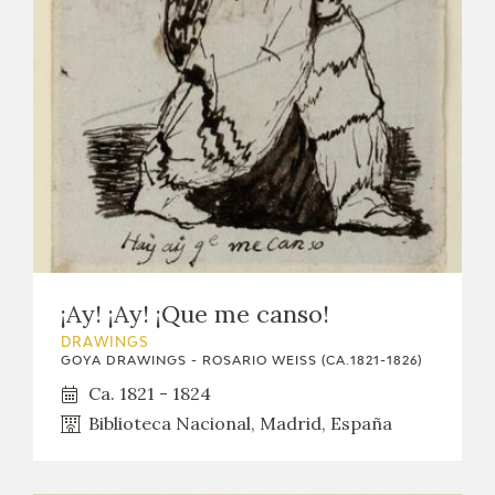
¡Ay! ¡Ay! ¡Que me canso!
DRAWINGS
GOYA DRAWINGS - ROSARIO WEISS (CA.1821-1826)
Ca. 1821 - 1824
Biblioteca Nacional, Madrid, España