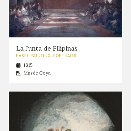
La Junta de Filipinas
EASEL PAINTING. PORTRAITS
1815
Musée Goya