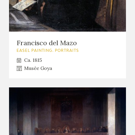
Francisco del Mazo
EASEL PAINTING. PORTRAITS
Ca. 1815
Musée Goya