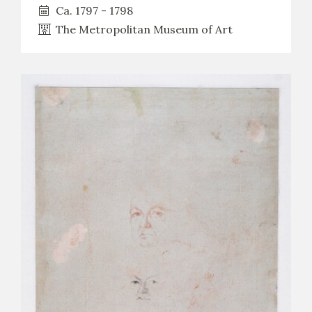
Ca. 1797 - 1798
The Metropolitan Museum of Art