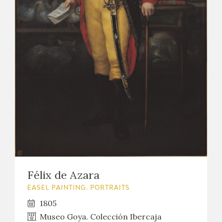
Félix de Azara
EASEL PAINTING. PORTRAITS
1805
Museo Goya. Colección Ibercaja