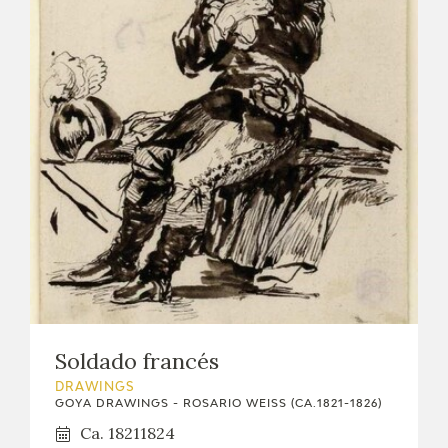
Soldado francés
DRAWINGS
GOYA DRAWINGS - ROSARIO WEISS (CA.1821-1826)
Ca. 18211824