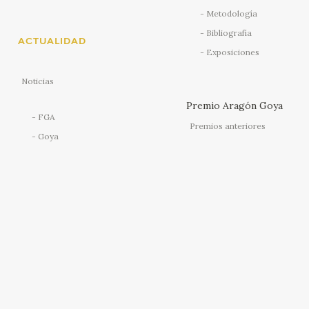
Metodología
Bibliografía
ACTUALIDAD
Exposiciones
Noticias
Premio Aragón Goya
FGA
Premios anteriores
Goya