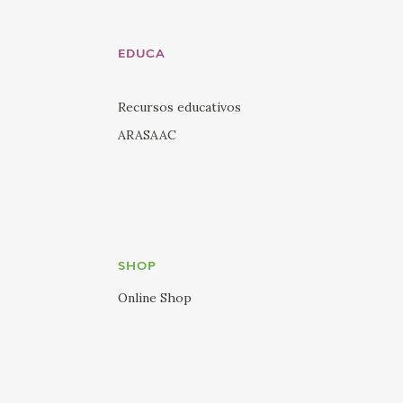
EDUCA
Recursos educativos
ARASAAC
SHOP
Online Shop