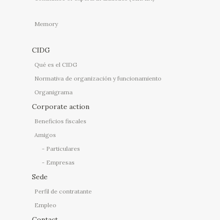
Memory
CIDG
Qué es el CIDG
Normativa de organización y funcionamiento
Organigrama
Corporate action
Beneficios fiscales
Amigos
Particulares
Empresas
Sede
Perfil de contratante
Empleo
Contact