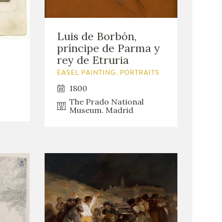
Luis de Borbón,
príncipe de Parma y
rey de Etruria
EASEL PAINTING. PORTRAITS
1800
The Prado National
Museum. Madrid