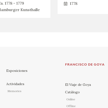
a. 1778 - 1779
1778
amburger Kunsthalle
FRANCISCO DE GOYA
Exposiciones
Actividades
El Viaje de Goya
Memories
Catálogo
Online
Offline