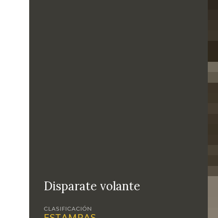
Disparate volante
CLASIFICACIÓN