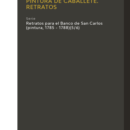
PINTURA DE CABALLETE.
RETRATOS
Serie
Retratos para el Banco de San Carlos
(pintura, 1785 - 1788)(5/6)