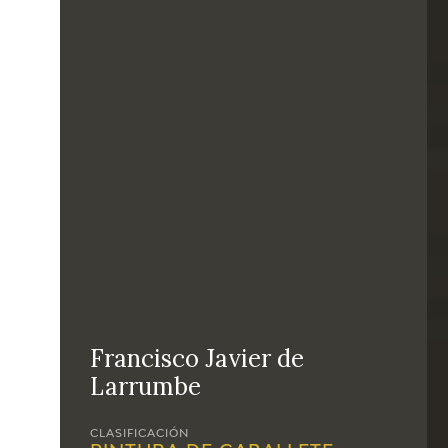
Francisco Javier de
Larrumbe
CLASIFICACIÓN