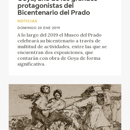
protagonistas del
Bicentenario del Prado
NOTICIAS
DOMINGO 20 ENE 2019
A lo largo del 2019 el Museo del Prado
celebrará su bicentenario a través de
multitud de actividades, entre las que se
encuentran dos exposiciones, que
contarán con obra de Goya de forma
significativa.