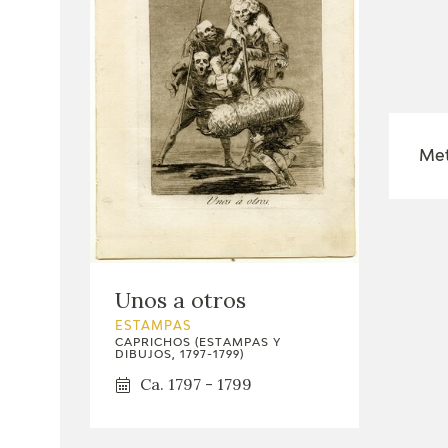
Met
Unos a otros
ESTAMPAS
CAPRICHOS (ESTAMPAS Y
DIBUJOS, 1797-1799)
Ca. 1797 - 1799