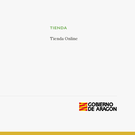
TIENDA
Tienda Online