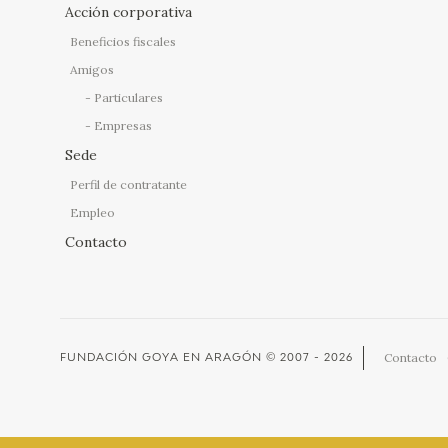
Acción corporativa
Beneficios fiscales
Amigos
Particulares
Empresas
Sede
Perfil de contratante
Empleo
Contacto
Contacto
FUNDACIÓN GOYA EN ARAGÓN
© 2007 - 2026