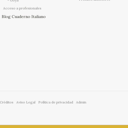
Goya
Acceso a profesionales
Blog Cuaderno Italiano
Créditos
Aviso Legal
Política de privacidad
Admin