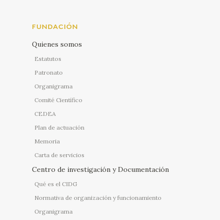
FUNDACIÓN
Quienes somos
Estatutos
Patronato
Organigrama
Comité Científico
CEDEA
Plan de actuación
Memoria
Carta de servicios
Centro de investigación y Documentación
Qué es el CIDG
Normativa de organización y funcionamiento
Organigrama