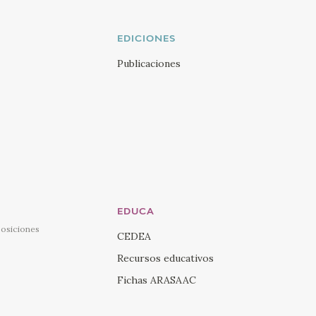
EDICIONES
Publicaciones
EDUCA
posiciones
CEDEA
Recursos educativos
Fichas ARASAAC