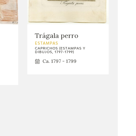
Trágala perro
ESTAMPAS
CAPRICHOS (ESTAMPAS Y
DIBUJOS, 1797-1799)
Ca. 1797 - 1799