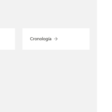
Cronología