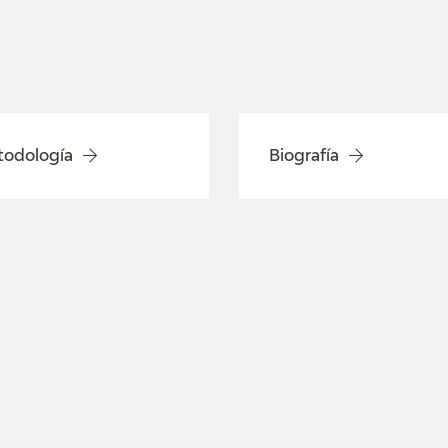
odología
Biografía