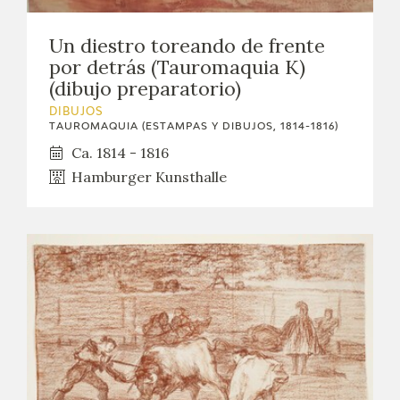
Un diestro toreando de frente
por detrás (Tauromaquia K)
(dibujo preparatorio)
DIBUJOS
TAUROMAQUIA (ESTAMPAS Y DIBUJOS, 1814-1816)
Ca. 1814 - 1816
Hamburger Kunsthalle