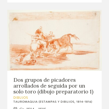
Dos grupos de picadores
arrollados de seguida por un
solo toro (dibujo preparatorio 1)
DIBUJOS
TAUROMAQUIA (ESTAMPAS Y DIBUJOS, 1814-1816)
Ca. 1814 - 1816