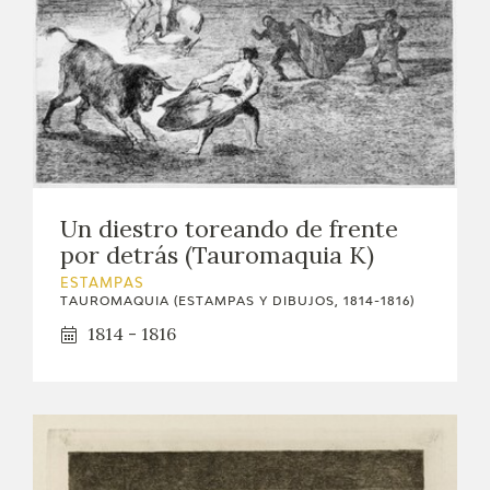
Un diestro toreando de frente
por detrás (Tauromaquia K)
ESTAMPAS
TAUROMAQUIA (ESTAMPAS Y DIBUJOS, 1814-1816)
1814 - 1816