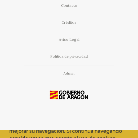
Contacto
Créditos
Aviso Legal
Política de privacidad
Admin
Usamos cookies propias y de terceros para
mejorar su navegación. Si continua navegando