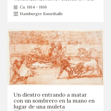
Ca. 1814 - 1816
Hamburger Kunsthalle
Un diestro entrando a matar
con un sombrero en la mano en
lugar de una muleta