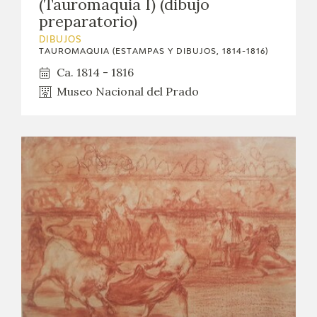
(Tauromaquia I) (dibujo
preparatorio)
DIBUJOS
TAUROMAQUIA (ESTAMPAS Y DIBUJOS, 1814-1816)
Ca. 1814 - 1816
Museo Nacional del Prado