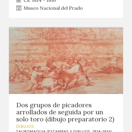
Museo Nacional del Prado
Dos grupos de picadores
arrollados de seguida por un
solo toro (dibujo preparatorio 2)
DIBUJOS
TAUROMAQUIA (ESTAMPAS Y DIBUJOS, 1814-1816)