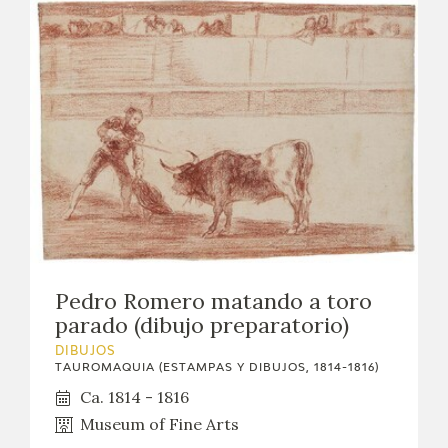
Pedro Romero matando a toro
parado (dibujo preparatorio)
DIBUJOS
TAUROMAQUIA (ESTAMPAS Y DIBUJOS, 1814-1816)
Ca. 1814 - 1816
Museum of Fine Arts