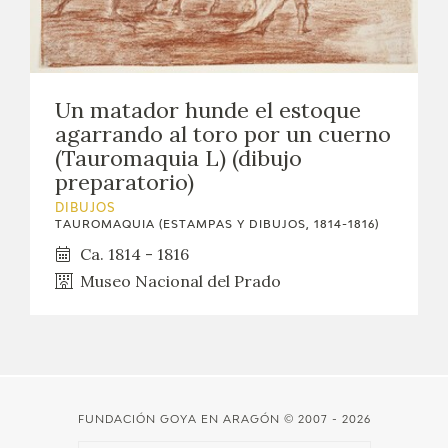
Un matador hunde el estoque
agarrando al toro por un cuerno
(Tauromaquia L) (dibujo
preparatorio)
DIBUJOS
TAUROMAQUIA (ESTAMPAS Y DIBUJOS, 1814-1816)
Ca. 1814 - 1816
Museo Nacional del Prado
FUNDACIÓN GOYA EN ARAGÓN
© 2007 - 2026