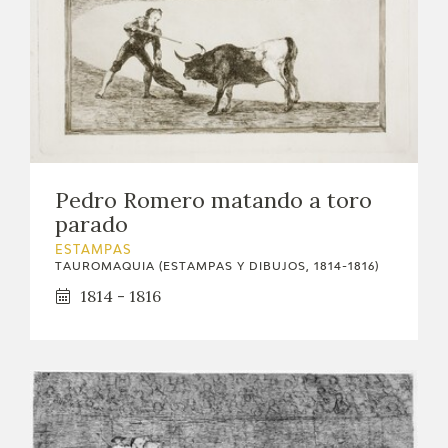
Pedro Romero matando a toro
parado
ESTAMPAS
TAUROMAQUIA (ESTAMPAS Y DIBUJOS, 1814-1816)
1814 - 1816