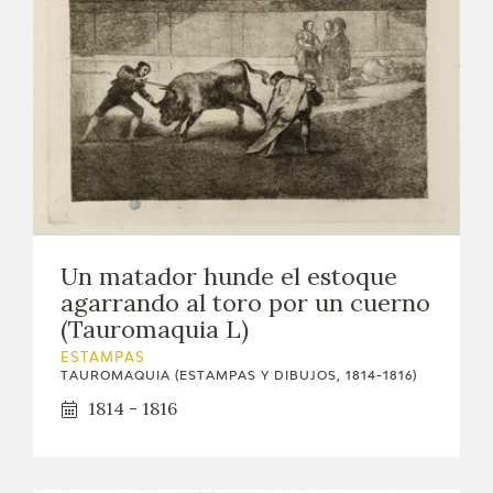
Un matador hunde el estoque
agarrando al toro por un cuerno
(Tauromaquia L)
ESTAMPAS
TAUROMAQUIA (ESTAMPAS Y DIBUJOS, 1814-1816)
1814 - 1816