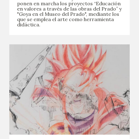
ponen en marcha los proyectos “Educación
en valores a través de las obras del Prado” y
"Goya en el Museo del Prado", mediante los
que se emplea el arte como herramienta
didáctica.