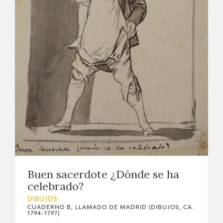
Buen sacerdote ¿Dónde se ha
celebrado?
DIBUJOS
CUADERNO B, LLAMADO DE MADRID (DIBUJOS, CA.
1794-1797)