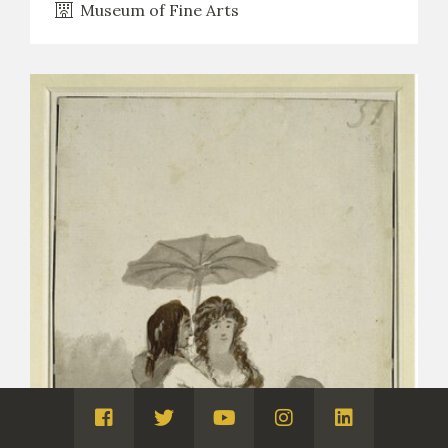
Museum of Fine Arts
Visita
Visita
Visita
Visita
Visita