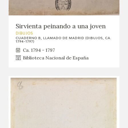
Sirvienta peinando a una joven
DIBUJOS
CUADERNO B, LLAMADO DE MADRID (DIBUJOS, CA.
1794-1797)
Ca. 1794 - 1797
Biblioteca Nacional de España