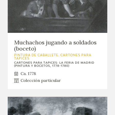
Muchachos jugando a soldados
(boceto)
PINTURA DE CABALLETE. CARTONES PARA
TAPICES
CARTONES PARA TAPICES: LA FERIA DE MADRID
(PINTURA Y BOCETOS, 1778-1780)
Ca. 1778
Colección particular