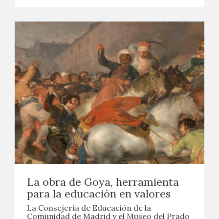
La obra de Goya, herramienta
para la educación en valores
La Consejería de Educación de la
Comunidad de Madrid y el Museo del Prado