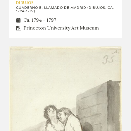
DIBUJOS
CUADERNO B, LLAMADO DE MADRID (DIBUJOS, CA.
1794-1797)
Ca. 1794 - 1797
Princeton University Art Museum