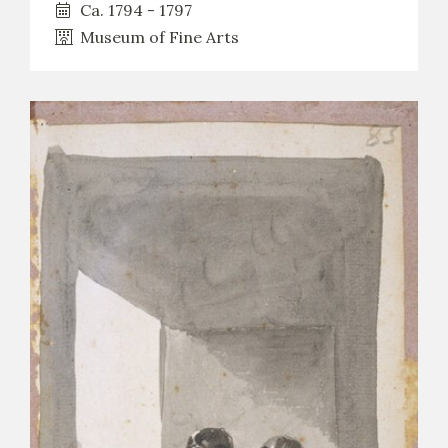
Ca. 1794 - 1797
Museum of Fine Arts