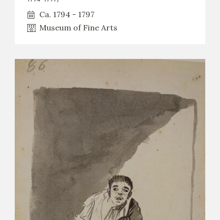
Ca. 1794 - 1797
Museum of Fine Arts