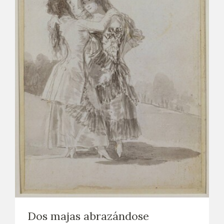
Dos majas abrazándose