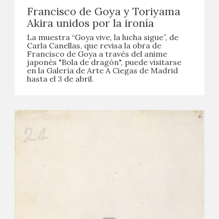
Francisco de Goya y Toriyama
Akira unidos por la ironía
La muestra “Goya vive, la lucha sigue”, de
Carla Canellas, que revisa la obra de
Francisco de Goya a través del anime
japonés "Bola de dragón", puede visitarse
en la Galería de Arte A Ciegas de Madrid
hasta el 3 de abril.