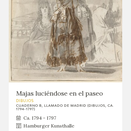
Majas luciéndose en el paseo
DIBUJOS
CUADERNO B, LLAMADO DE MADRID (DIBUJOS, CA.
1794-1797)
Ca. 1794 - 1797
Hamburger Kunsthalle