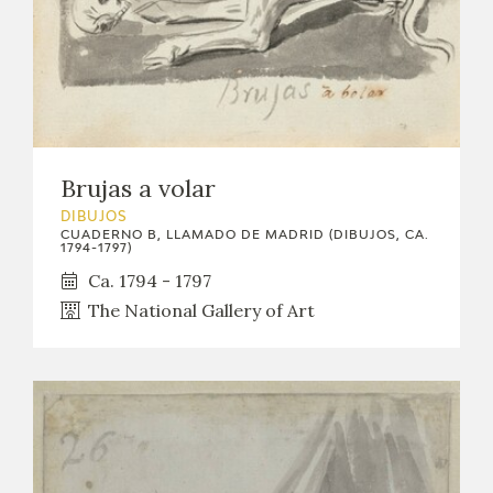
Brujas a volar
DIBUJOS
CUADERNO B, LLAMADO DE MADRID (DIBUJOS, CA.
1794-1797)
Ca. 1794 - 1797
The National Gallery of Art