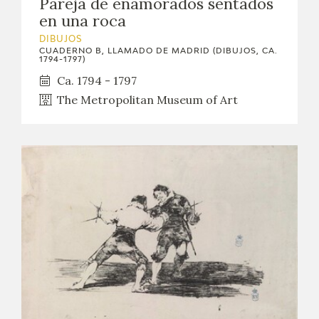
Pareja de enamorados sentados
en una roca
DIBUJOS
CUADERNO B, LLAMADO DE MADRID (DIBUJOS, CA.
1794-1797)
Ca. 1794 - 1797
The Metropolitan Museum of Art