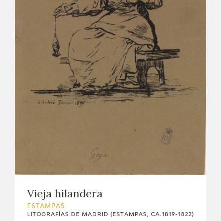
Vieja hilandera
ESTAMPAS
LITOGRAFÍAS DE MADRID (ESTAMPAS, CA.1819-1822)