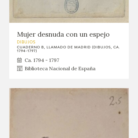
Mujer desnuda con un espejo
DIBUJOS
CUADERNO B, LLAMADO DE MADRID (DIBUJOS, CA.
1794-1797)
Ca. 1794 - 1797
Biblioteca Nacional de España