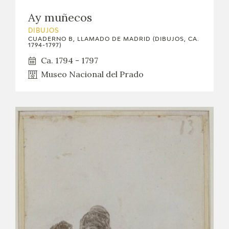
Ay muñecos
DIBUJOS
CUADERNO B, LLAMADO DE MADRID (DIBUJOS, CA.
1794-1797)
Ca. 1794 - 1797
Museo Nacional del Prado