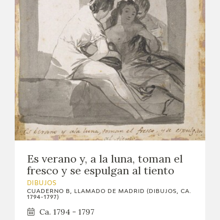
Es verano y, a la luna, toman el
fresco y se espulgan al tiento
DIBUJOS
CUADERNO B, LLAMADO DE MADRID (DIBUJOS, CA.
1794-1797)
Ca. 1794 - 1797