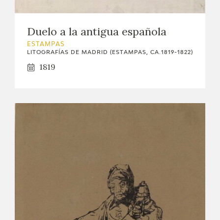
Duelo a la antigua española
ESTAMPAS
LITOGRAFÍAS DE MADRID (ESTAMPAS, CA.1819-1822)
1819