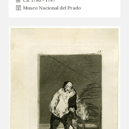
Museo Nacional del Prado