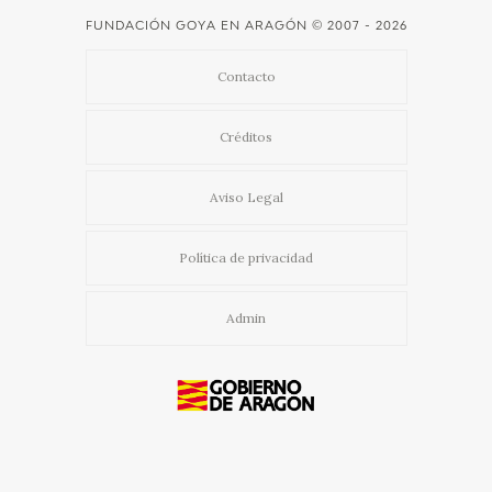
FUNDACIÓN GOYA EN ARAGÓN
© 2007 - 2026
Contacto
Créditos
Aviso Legal
Política de privacidad
Admin