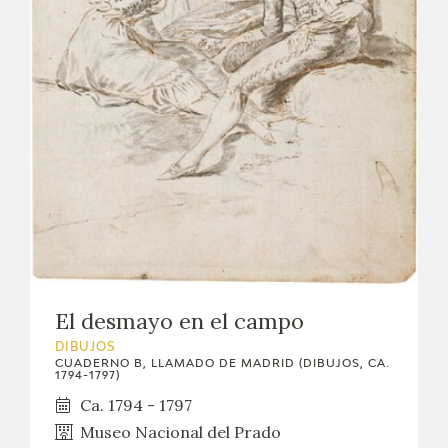
El desmayo en el campo
DIBUJOS
CUADERNO B, LLAMADO DE MADRID (DIBUJOS, CA.
1794-1797)
Ca. 1794 - 1797
Museo Nacional del Prado