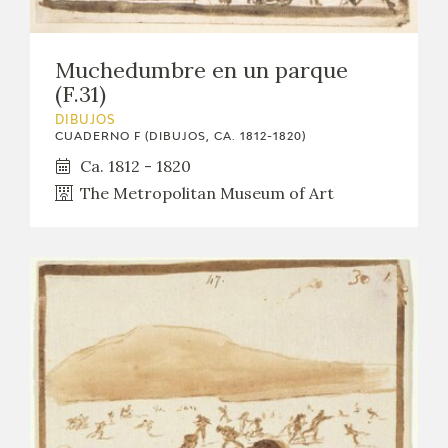
Muchedumbre en un parque
(F.31)
DIBUJOS
CUADERNO F (DIBUJOS, CA. 1812-1820)
Ca. 1812 - 1820
The Metropolitan Museum of Art