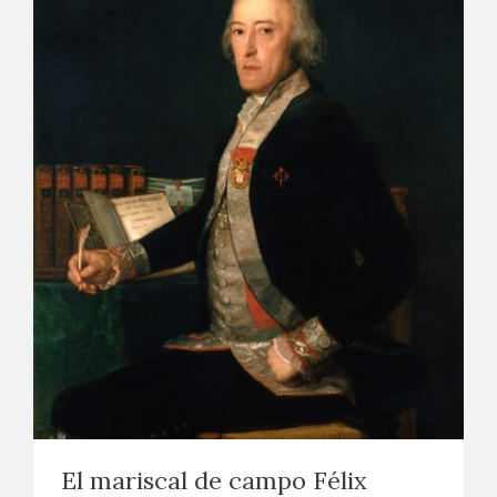
El mariscal de campo Félix