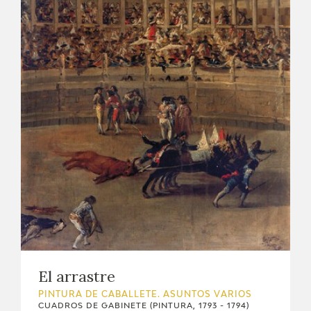
El arrastre
PINTURA DE CABALLETE. ASUNTOS VARIOS
CUADROS DE GABINETE (PINTURA, 1793 - 1794)