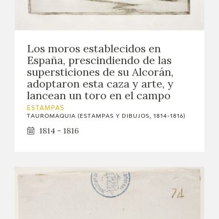
Los moros establecidos en
España, prescindiendo de las
supersticiones de su Alcorán,
adoptaron esta caza y arte, y
lancean un toro en el campo
ESTAMPAS
TAUROMAQUIA (ESTAMPAS Y DIBUJOS, 1814-1816)
1814 - 1816