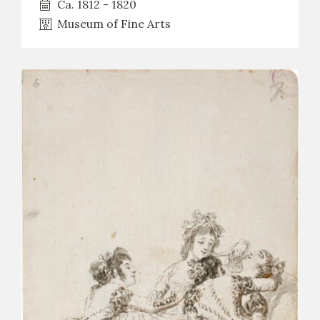
Ca. 1812 - 1820
Museum of Fine Arts