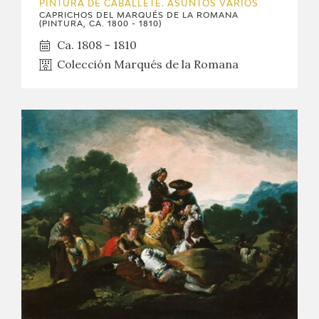
PINTURA DE CABALLETE. ASUNTOS VARIOS
CAPRICHOS DEL MARQUÉS DE LA ROMANA
(PINTURA, CA. 1800 - 1810)
Ca. 1808 - 1810
Colección Marqués de la Romana