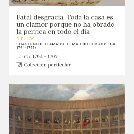
Fatal desgracia. Toda la casa es
un clamor porque no ha obrado
la perrica en todo el día
DIBUJOS
CUADERNO B, LLAMADO DE MADRID (DIBUJOS, CA.
1794-1797)
Ca. 1794 - 1797
Colección particular