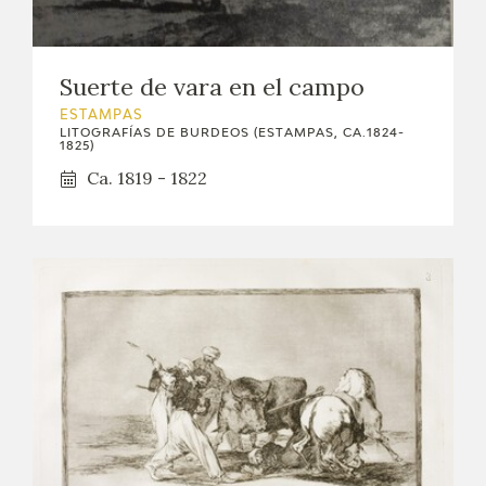
Suerte de vara en el campo
ESTAMPAS
LITOGRAFÍAS DE BURDEOS (ESTAMPAS, CA.1824-
1825)
Ca. 1819 - 1822