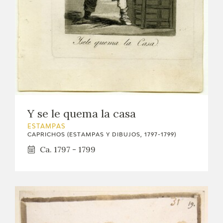
Y se le quema la casa
ESTAMPAS
CAPRICHOS (ESTAMPAS Y DIBUJOS, 1797-1799)
Ca. 1797 - 1799