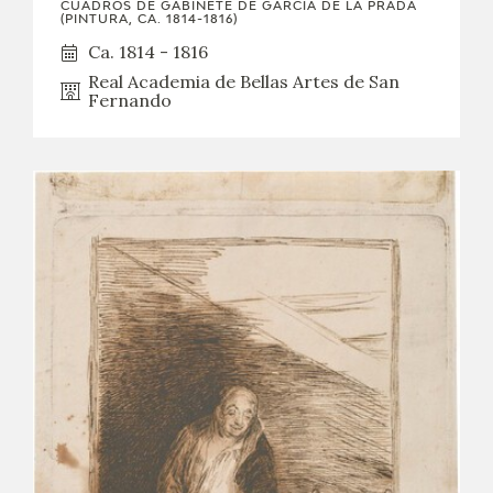
CUADROS DE GABINETE DE GARCÍA DE LA PRADA
(PINTURA, CA. 1814-1816)
Ca. 1814 - 1816
Real Academia de Bellas Artes de San
Fernando