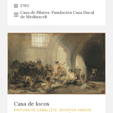
1793
Casa de Pilatos. Fundación Casa Ducal
de Medinaceli
Casa de locos
PINTURA DE CABALLETE. ASUNTOS VARIOS