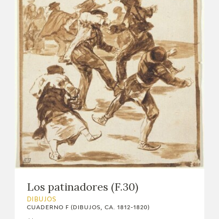
Los patinadores (F.30)
DIBUJOS
CUADERNO F (DIBUJOS, CA. 1812-1820)