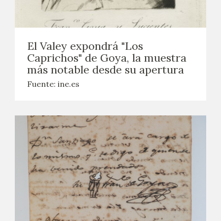
El Valey expondrá "Los
Caprichos" de Goya, la muestra
más notable desde su apertura
Fuente: ine.es