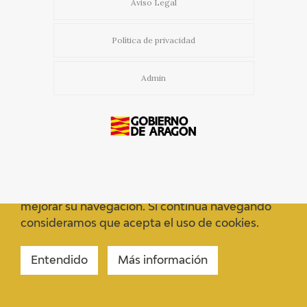
Aviso Legal
Política de privacidad
Admin
Usamos cookies propias y de terceros para
mejorar su navegación. Si continua navegando
consideramos que acepta el uso de cookies.
Entendido
Más información