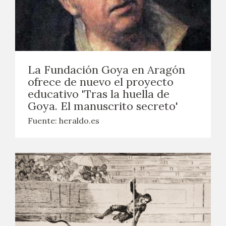
La Fundación Goya en Aragón
ofrece de nuevo el proyecto
educativo 'Tras la huella de
Goya. El manuscrito secreto'
Fuente: heraldo.es