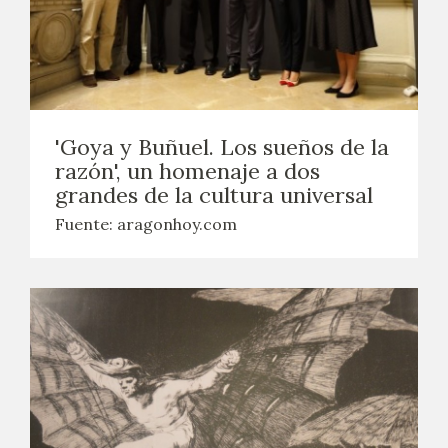
'Goya y Buñuel. Los sueños de la
razón', un homenaje a dos
grandes de la cultura universal
Fuente: aragonhoy.com