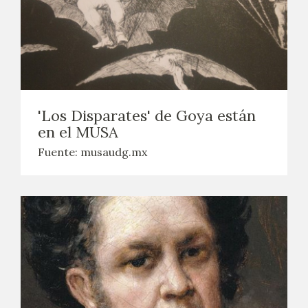
'Los Disparates' de Goya están
en el MUSA
Fuente: musaudg.mx