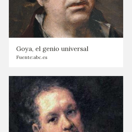
Goya, el genio universal
Fuente:abc.es