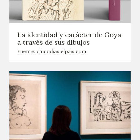
La identidad y carácter de Goya
a través de sus dibujos
Fuente: cincodias.elpais.com