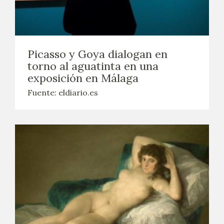
Picasso y Goya dialogan en
torno al aguatinta en una
exposición en Málaga
Fuente: eldiario.es