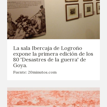
La sala Ibercaja de Logroño
expone la primera edición de los
80 'Desastres de la guerra' de
Goya.
Fuente: 20minutos.com