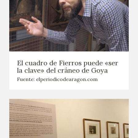
El cuadro de Fierros puede «ser
la clave» del cráneo de Goya
Fuente: elperiodicodearagon.com