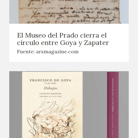
El Museo del Prado cierra el
círculo entre Goya y Zapater
Fuente: arsmagazine.com