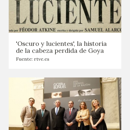
'Oscuro y lucientes', la historia
de la cabeza perdida de Goya
Fuente: rtve.es