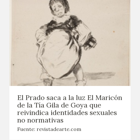
El Prado saca a la luz El Maricón
de la Tía Gila de Goya que
reivindica identidades sexuales
no normativas
Fuente: revistadearte.com