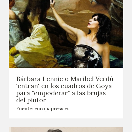
Bárbara Lennie o Maribel Verdú
'entran' en los cuadros de Goya
para "empoderar" a las brujas
del pintor
Fuente: europapress.es