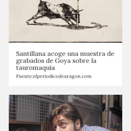
Santillana acoge una muestra de
grabados de Goya sobre la
tauromaquia
Fuente:elperiodicodearagon.com