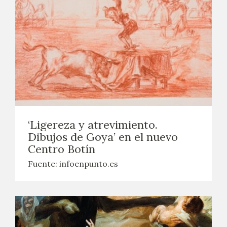
‘Ligereza y atrevimiento.
Dibujos de Goya’ en el nuevo
Centro Botín
Fuente: infoenpunto.es