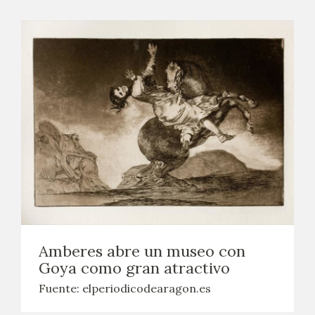
Amberes abre un museo con
Goya como gran atractivo
Fuente: elperiodicodearagon.es