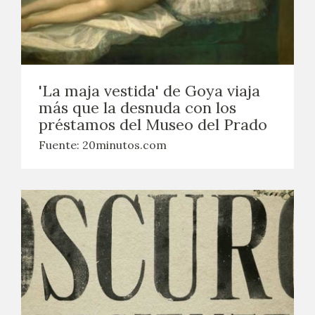
'La maja vestida' de Goya viaja
más que la desnuda con los
préstamos del Museo del Prado
Fuente: 20minutos.com