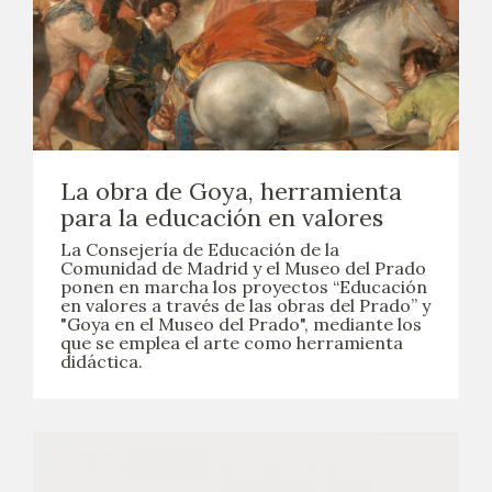
La obra de Goya, herramienta
para la educación en valores
La Consejería de Educación de la
Comunidad de Madrid y el Museo del Prado
ponen en marcha los proyectos “Educación
en valores a través de las obras del Prado” y
"Goya en el Museo del Prado", mediante los
que se emplea el arte como herramienta
didáctica.