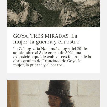
EDUCA
CEDEA
RECURSOS EDUCATIVOS
GOYA, TRES MIRADAS. La
FICHAS ARASAAC
mujer, la guerra y el rostro
La Calcografía Nacional acoge del 29 de
septiembre al 3 de enero de 2021 una
exposición que descubre tres facetas de la
obra gráfica de Francisco de Goya: la
mujer, la guerra y el rostro.