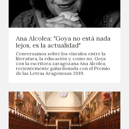
Ana Alcolea: "Goya no está nada
lejos, es la actualidad"
Conversamos sobre los vínculos entre la
literatura, la educación y, como no, Goya
con la escritora zaragozana Ana Alcolea,
recientemente galardonada con el Premio
de las Letras Aragonesas 2019.