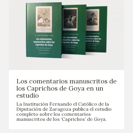
Los comentarios manuscritos de
los Caprichos de Goya en un
estudio
La Institución Fernando el Católico de la
Diputación de Zaragoza publica el estudio
completo sobre los comentarios
manuscritos de los ‘Caprichos’ de Goya.