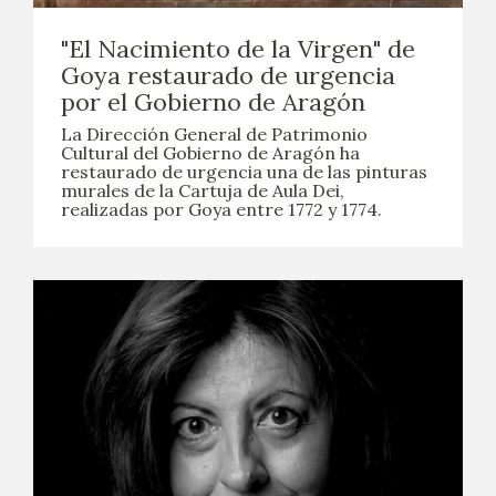
"El Nacimiento de la Virgen" de
Goya restaurado de urgencia
por el Gobierno de Aragón
La Dirección General de Patrimonio
Cultural del Gobierno de Aragón ha
restaurado de urgencia una de las pinturas
murales de la Cartuja de Aula Dei,
realizadas por Goya entre 1772 y 1774.