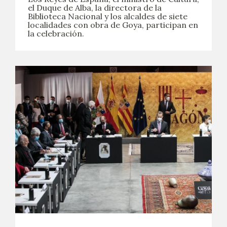
el Duque de Alba, la directora de la
Biblioteca Nacional y los alcaldes de siete
localidades con obra de Goya, participan en
la celebración.