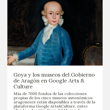
Goya y los museos del Gobierno
de Aragón en Google Arts &
Culture
Más de 7000 fondos de las colecciones
propias de los cinco museos autonómicos
aragoneses están disponibles a través de la
plataforma Google Arts&Culture, entre