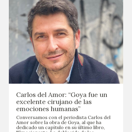
Carlos del Amor: “Goya fue un
excelente cirujano de las
emociones humanas”
Conversamos con el periodista Carlos del
Amor sobre la obra de Goya, al que ha
dedicado un capítulo en su último libro,