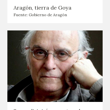
Aragón, tierra de Goya
Fuente: Gobierno de Aragón