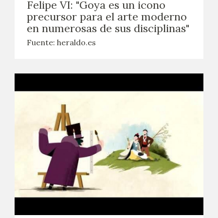
Felipe VI: "Goya es un icono
precursor para el arte moderno
en numerosas de sus disciplinas"
Fuente: heraldo.es