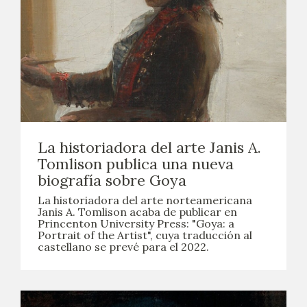
La historiadora del arte Janis A.
Tomlison publica una nueva
biografía sobre Goya
La historiadora del arte norteamericana
Janis A. Tomlison acaba de publicar en
Princenton University Press: "Goya: a
Portrait of the Artist", cuya traducción al
castellano se prevé para el 2022.