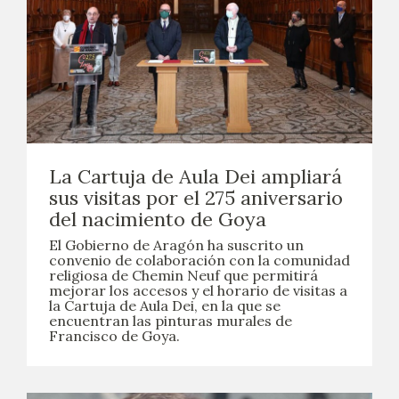
La Cartuja de Aula Dei ampliará
sus visitas por el 275 aniversario
del nacimiento de Goya
El Gobierno de Aragón ha suscrito un
convenio de colaboración con la comunidad
religiosa de Chemin Neuf que permitirá
mejorar los accesos y el horario de visitas a
la Cartuja de Aula Dei, en la que se
encuentran las pinturas murales de
Francisco de Goya.