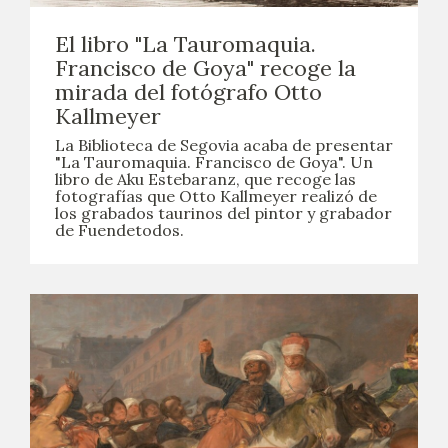
El libro "La Tauromaquia.
Francisco de Goya" recoge la
mirada del fotógrafo Otto
Kallmeyer
La Biblioteca de Segovia acaba de presentar
"La Tauromaquia. Francisco de Goya". Un
libro de Aku Estebaranz, que recoge las
fotografías que Otto Kallmeyer realizó de
los grabados taurinos del pintor y grabador
de Fuendetodos.