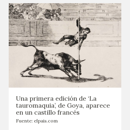
Una primera edición de ‘La
tauromaquia’, de Goya, aparece
en un castillo francés
Fuente: elpais.com