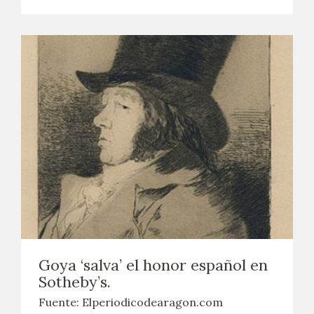
Goya ‘salva’ el honor español en
Sotheby’s.
Fuente: Elperiodicodearagon.com