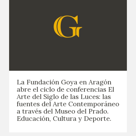
La Fundación Goya en Aragón
abre el ciclo de conferencias El
Arte del Siglo de las Luces: las
fuentes del Arte Contemporáneo
a través del Museo del Prado.
Educación, Cultura y Deporte.