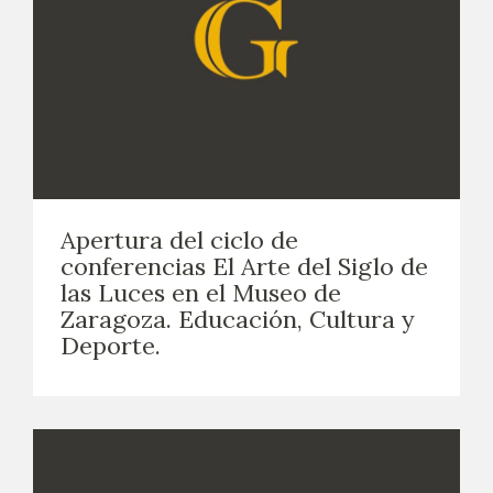
Apertura del ciclo de
conferencias El Arte del Siglo de
las Luces en el Museo de
Zaragoza. Educación, Cultura y
Deporte.