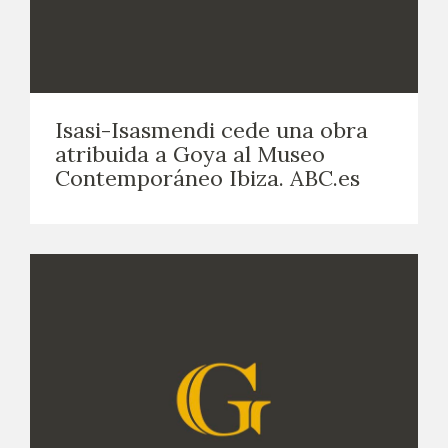
Isasi-Isasmendi cede una obra
atribuida a Goya al Museo
Contemporáneo Ibiza. ABC.es