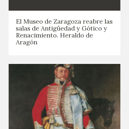
El Museo de Zaragoza reabre las
salas de Antigüedad y Gótico y
Renacimiento. Heraldo de
Aragón