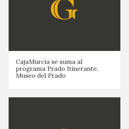
CajaMurcia se suma al
programa Prado Itinerante.
Museo del Prado