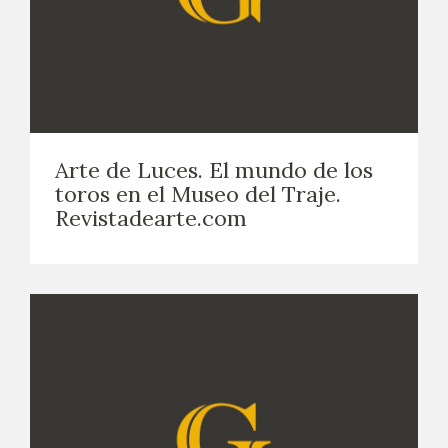
Arte de Luces. El mundo de los
toros en el Museo del Traje.
Revistadearte.com