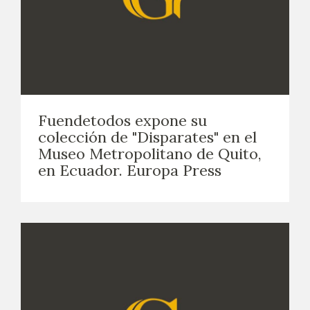
Fuendetodos expone su
colección de "Disparates" en el
Museo Metropolitano de Quito,
en Ecuador. Europa Press