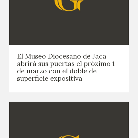
El Museo Diocesano de Jaca
abrirá sus puertas el próximo 1
de marzo con el doble de
superficie expositiva