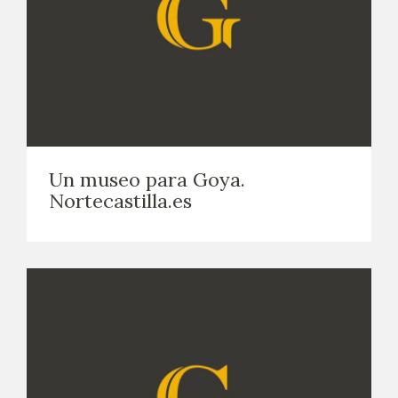
Un museo para Goya.
Nortecastilla.es