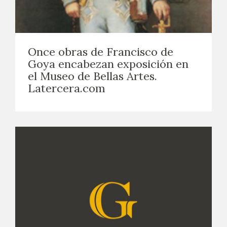
Once obras de Francisco de
Goya encabezan exposición en
el Museo de Bellas Artes.
Latercera.com