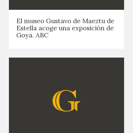
El museo Gustavo de Maeztu de
Estella acoge una exposición de
Goya. ABC