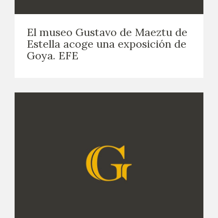
El museo Gustavo de Maeztu de
Estella acoge una exposición de
Goya. EFE