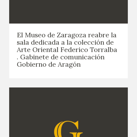
El Museo de Zaragoza reabre la
sala dedicada a la colección de
Arte Oriental Federico Torralba
. Gabinete de comunicación
Gobierno de Aragón