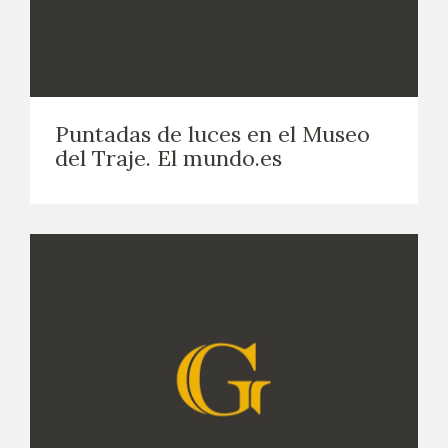
Puntadas de luces en el Museo
del Traje. El mundo.es