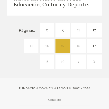
Educación, Cultura y Deporte.
11
12
Páginas:
13
14
15
16
17
18
19
FUNDACIÓN GOYA EN ARAGÓN
© 2007 - 2026
Contacto