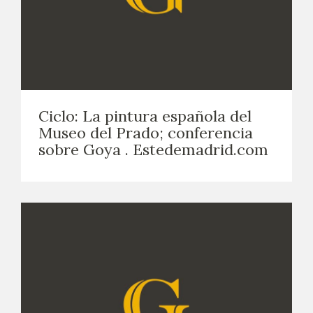
Ciclo: La pintura española del
Museo del Prado; conferencia
sobre Goya . Estedemadrid.com