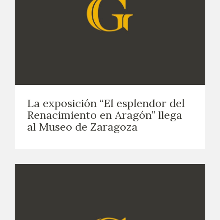
La exposición “El esplendor del
Renacimiento en Aragón” llega
al Museo de Zaragoza