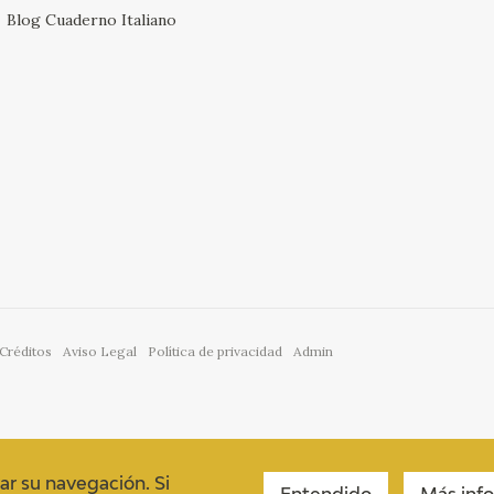
Blog Cuaderno Italiano
Créditos
Aviso Legal
Política de privacidad
Admin
ar su navegación. Si