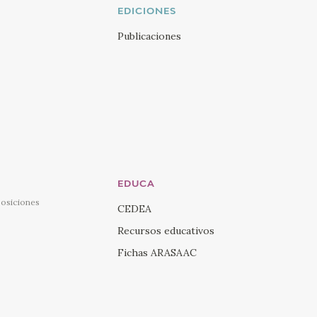
EDICIONES
Publicaciones
EDUCA
posiciones
CEDEA
Recursos educativos
Fichas ARASAAC