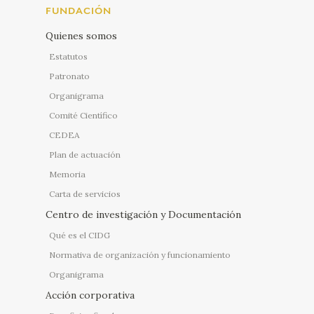
FUNDACIÓN
Quienes somos
Estatutos
Patronato
Organigrama
Comité Científico
CEDEA
Plan de actuación
Memoria
Carta de servicios
Centro de investigación y Documentación
Qué es el CIDG
Normativa de organización y funcionamiento
Organigrama
Acción corporativa