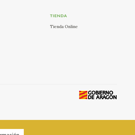
TIENDA
Tienda Online